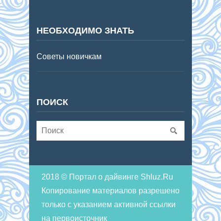
НЕОБХОДИМО ЗНАТЬ
Советы новичкам
ПОИСК
2018 © Портал о дайвинге Shluz.Ru
Копирование материалов разрешено
только с указанием активной ссылки
на первоисточник