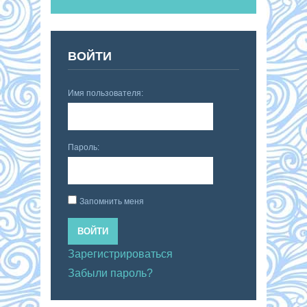
ВОЙТИ
Имя пользователя:
Пароль:
Запомнить меня
ВОЙТИ
Зарегистрироваться
Забыли пароль?