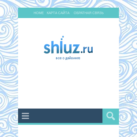
HOME
КАРТА САЙТА
ОБРАТНАЯ СВЯЗЬ