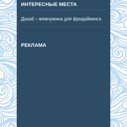
ИНТЕРЕСНЫЕ МЕСТА
Дахаб – жемчужина для фридайвинга
РЕКЛАМА