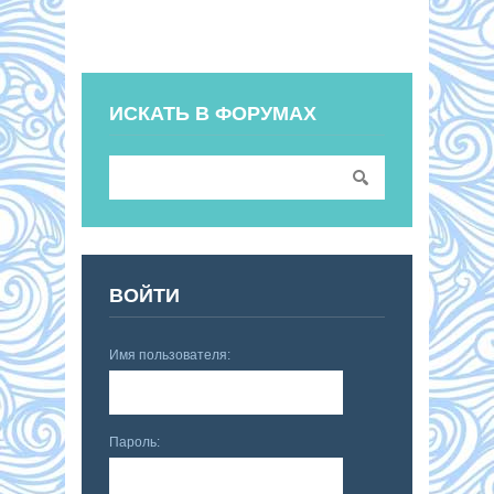
ИСКАТЬ В ФОРУМАХ
ВОЙТИ
Имя пользователя:
Пароль: