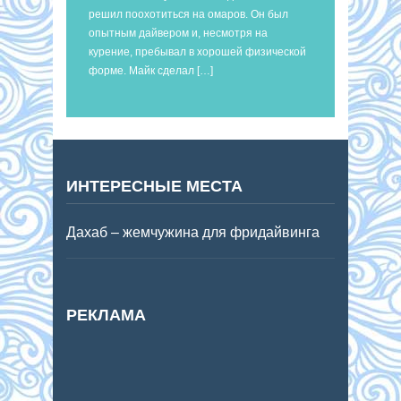
решил поохотиться на омаров. Он был
опытным дайвером и, несмотря на
курение, пребывал в хорошей физической
форме. Майк сделал […]
ИНТЕРЕСНЫЕ МЕСТА
Дахаб – жемчужина для фридайвинга
РЕКЛАМА