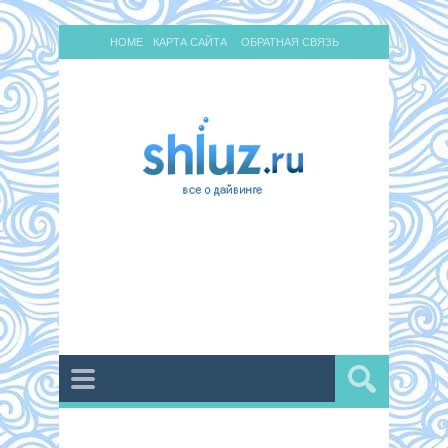
HOME
КАРТА САЙТА
ОБРАТНАЯ СВЯЗЬ