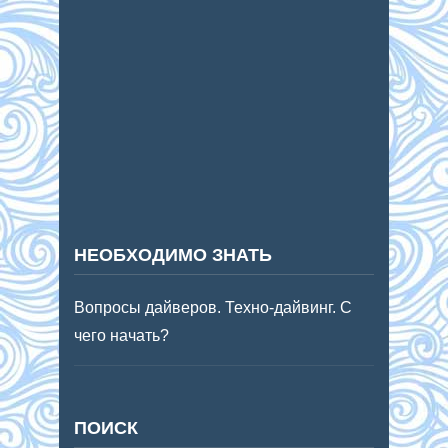
НЕОБХОДИМО ЗНАТЬ
Вопросы дайверов. Техно-дайвинг. С
чего начать?
ПОИСК