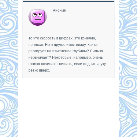
Аноним
То что скорость в цифрах, это конечно,
неплохо. Но я другое имел ввиду. Как он
реагирует на изменение глубины? Сильно
нервничает? Некоторые, например, очень
громко начинают пищать, если поднять руку
резко вверх.