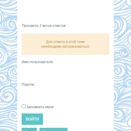
Просмотр 2 веток ответов
Для ответа в этой теме
необходимо авторизоваться.
Имя пользователя:
Пароль:
Запомнить меня
ВОЙТИ