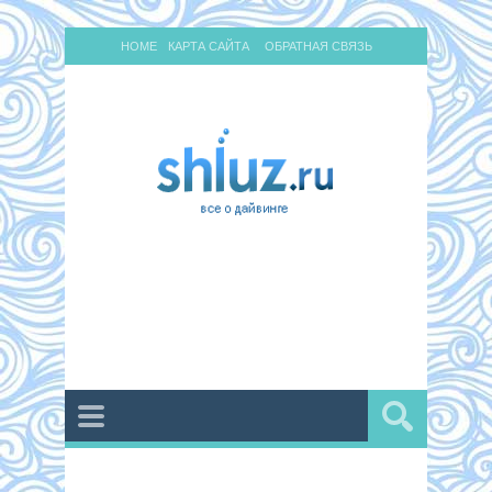
HOME
КАРТА САЙТА
ОБРАТНАЯ СВЯЗЬ