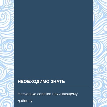
НЕОБХОДИМО ЗНАТЬ
Несколько советов начинающему
дайверу