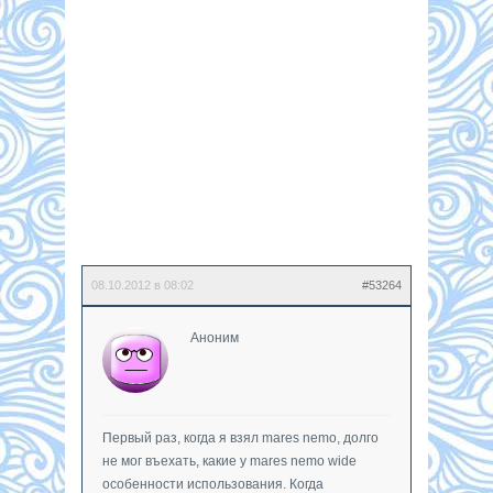
08.10.2012 в 08:02
#53264
Аноним
Первый раз, когда я взял mares nemo, долго
не мог въехать, какие у mares nemo wide
особенности использования. Когда