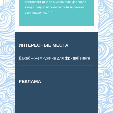
составляет от 2 до 4 миллионов долларов
в год. Специалисты-ихтиологи выражают
свои опасения, […]
ИНТЕРЕСНЫЕ МЕСТА
Дахаб – жемчужина для фридайвинга
РЕКЛАМА