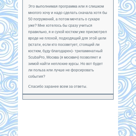
Это выполнимая программа или я слишком
многого хочу и надо сделать сначала хотя бы
50 погружений, а потом мечтать о сухаре
уже? Мне хотелось бы сразу учиться
правильно, я и сухой костюм уже присмотрел
вроде не плохой, подходящий для этой цели
(кстати, если кто посоветует, стоящий ли
костюм, буду благодарен)- триламинатный
ScubaPro, Москва (я москвич) позволяет и
зимой найти неплохие курсы. Но вот будет
ли польза или лучше не форсировать
события?
Спасибо заранее всем за ответы.