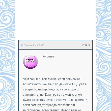
08.02.2012 в 15:29
#49379
Аноним
Чем раньше, тем лучше, если есть такая
возможность, конечно по деньгам. ОВД уже в
сухаре можно проходить, ну со второго
занятия точно. Курс, раз он сухой костюм
будет включать, лучше увеличить во времени,
так и вам будет гораздо спокойнее и
инструктору, естественно. Выбор ваш не