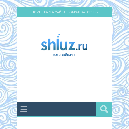
HOME
КАРТА САЙТА
ОБРАТНАЯ СВЯЗЬ