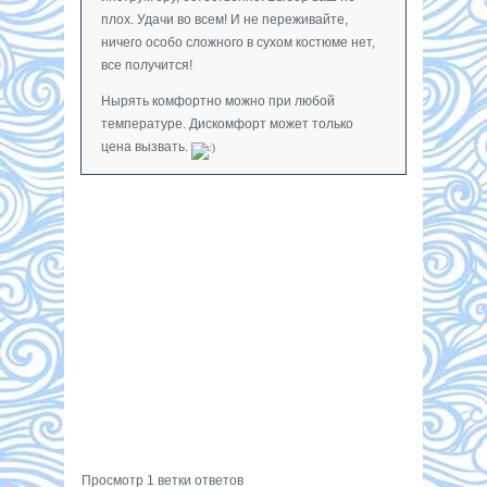
плох. Удачи во всем! И не переживайте,
ничего особо сложного в сухом костюме нет,
все получится!
Нырять комфортно можно при любой
температуре. Дискомфорт может только
цена вызвать.
Просмотр 1 ветки ответов