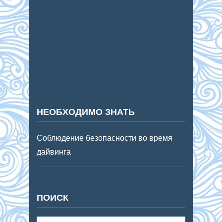
НЕОБХОДИМО ЗНАТЬ
Соблюдение безопасности во время
дайвинга
ПОИСК