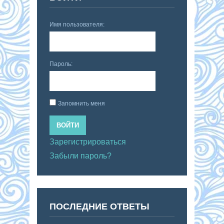
Имя пользователя:
Пароль:
Запомнить меня
ВОЙТИ
Зарегистрироваться
Забыли пароль?
ПОСЛЕДНИЕ ОТВЕТЫ