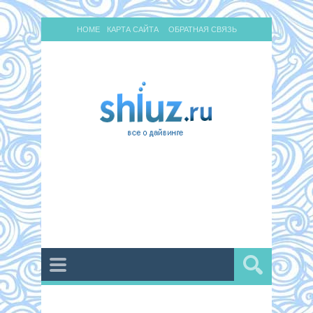
HOME
КАРТА САЙТА
ОБРАТНАЯ СВЯЗЬ