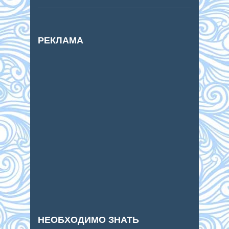
РЕКЛАМА
НЕОБХОДИМО ЗНАТЬ