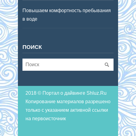
Повышаем комфортность пребывания
в воде
ПОИСК
2018 © Портал о дайвинге Shluz.Ru
Копирование материалов разрешено
только с указанием активной ссылки
на первоисточник