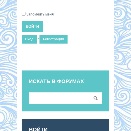
Запомнить меня
ВОЙТИ
Вход
/
Регистрация
ИСКАТЬ В ФОРУМАХ
ВОЙТИ