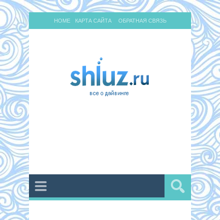
HOME
КАРТА САЙТА
ОБРАТНАЯ СВЯЗЬ