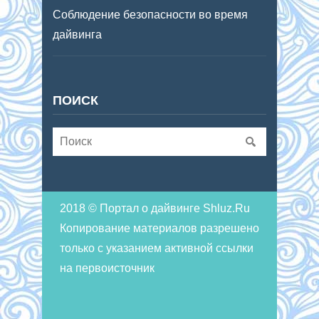
Соблюдение безопасности во время
дайвинга
ПОИСК
2018 © Портал о дайвинге Shluz.Ru
Копирование материалов разрешено
только с указанием активной ссылки
на первоисточник