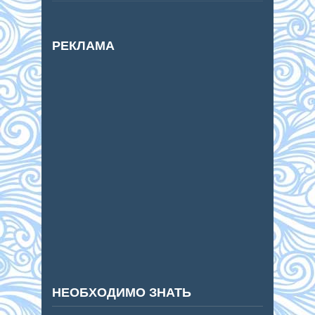
РЕКЛАМА
НЕОБХОДИМО ЗНАТЬ