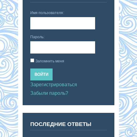
Имя пользователя:
Пароль:
Запомнить меня
ВОЙТИ
Зарегистрироваться
Забыли пароль?
ПОСЛЕДНИЕ ОТВЕТЫ