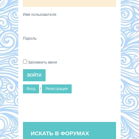
Имя пользователя:
Пароль:
Запомнить меня
ВОЙТИ
Вход
/
Регистрация
ИСКАТЬ В ФОРУМАХ