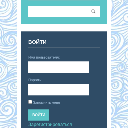
ВОЙТИ
Имя пользователя:
Пароль:
Запомнить меня
ВОЙТИ
Зарегистрироваться