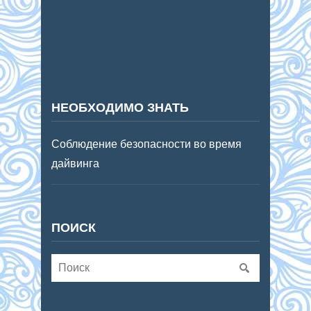
НЕОБХОДИМО ЗНАТЬ
Соблюдение безопасности во время
дайвинга
ПОИСК