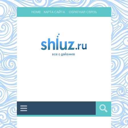
HOME
КАРТА САЙТА
ОБРАТНАЯ СВЯЗЬ