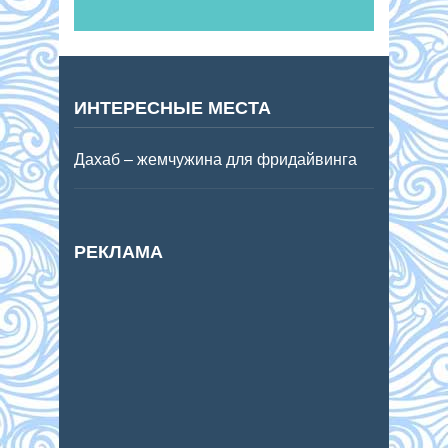
ИНТЕРЕСНЫЕ МЕСТА
Дахаб – жемчужина для фридайвинга
РЕКЛАМА