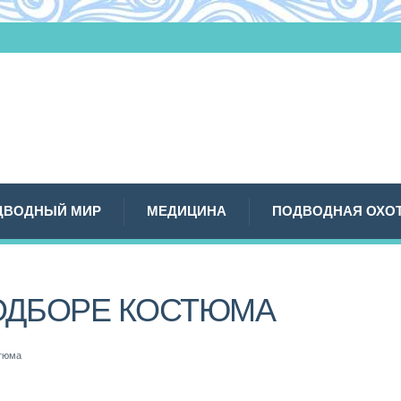
ДВОДНЫЙ МИР
МЕДИЦИНА
ПОДВОДНАЯ ОХО
ОДБОРЕ КОСТЮМА
стюма