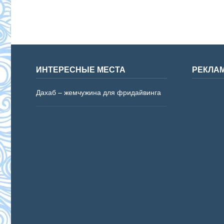
ИНТЕРЕСНЫЕ МЕСТА
РЕКЛА
Дахаб – жемчужина для фридайвинга