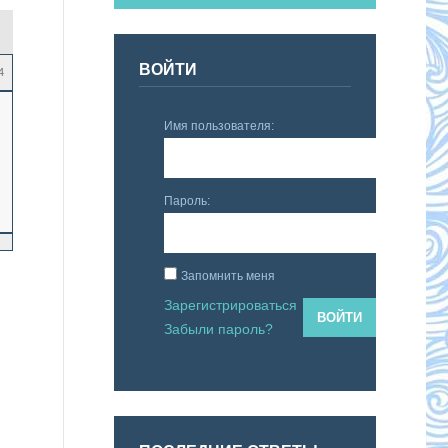
ВОЙТИ
4
Имя пользователя:
Пароль:
Запомнить меня
Зарегистрироваться
ВОЙТИ
Забыли пароль?