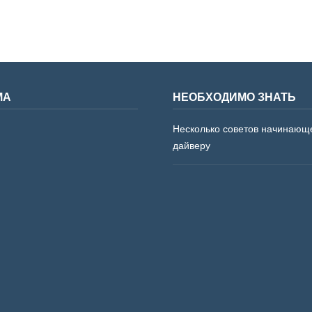
МА
НЕОБХОДИМО ЗНАТЬ
Несколько советов начинающ
дайверу