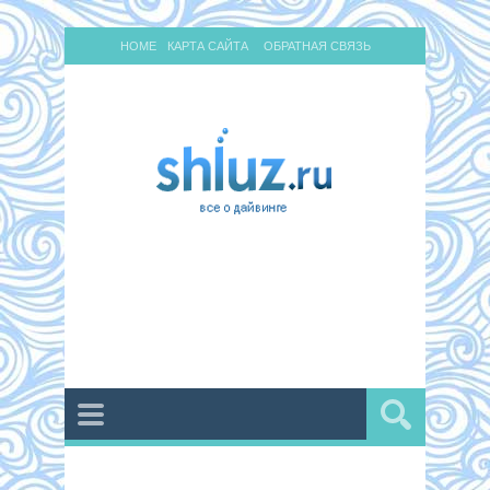
HOME
КАРТА САЙТА
ОБРАТНАЯ СВЯЗЬ