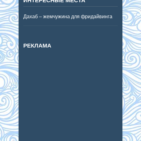
ИНТЕРЕСНЫЕ МЕСТА
Дахаб – жемчужина для фридайвинга
РЕКЛАМА