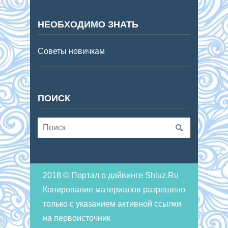
НЕОБХОДИМО ЗНАТЬ
Советы новичкам
ПОИСК
2018 © Портал о дайвинге Shluz.Ru
Копирование материалов разрешено
только с указанием активной ссылки
на первоисточник