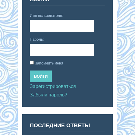
Имя пользователя:
Пароль:
Запомнить меня
ВОЙТИ
Зарегистрироваться
Забыли пароль?
ПОСЛЕДНИЕ ОТВЕТЫ