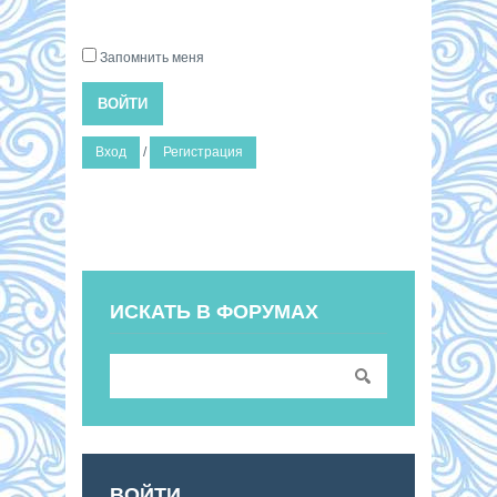
Запомнить меня
ВОЙТИ
Вход
/
Регистрация
ИСКАТЬ В ФОРУМАХ
ВОЙТИ