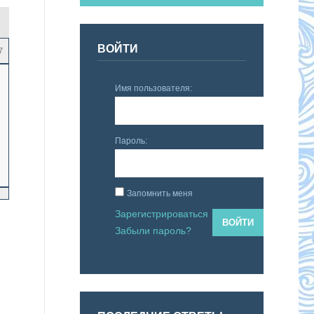
ВОЙТИ
7
Имя пользователя:
Пароль:
Запомнить меня
Зарегистрироваться
ВОЙТИ
Забыли пароль?