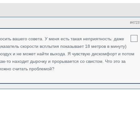
#4723
осить вашего совета. У меня есть такая неприятность: даже
казатель скорости всплытия показывает 18 метров в минуту)
 воздух и не может найти выхода. Я чувствую дискомфорт и потом
ак-то находит дырочку и прорывается со свистом. Что это за
 можно считать проблемой?