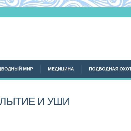
ДВОДНЫЙ МИР
МЕДИЦИНА
ПОДВОДНАЯ ОХО
ЛЫТИЕ И УШИ