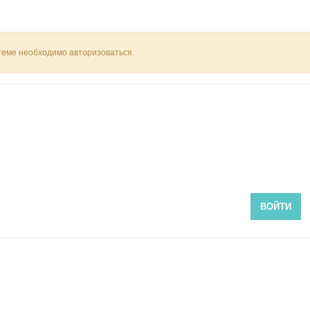
 теме необходимо авторизоваться.
ВОЙТИ