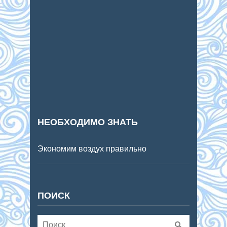
НЕОБХОДИМО ЗНАТЬ
Экономим воздух правильно
ПОИСК