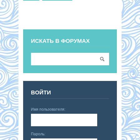
ИСКАТЬ В ФОРУМАХ
ВОЙТИ
Имя пользователя:
Пароль: