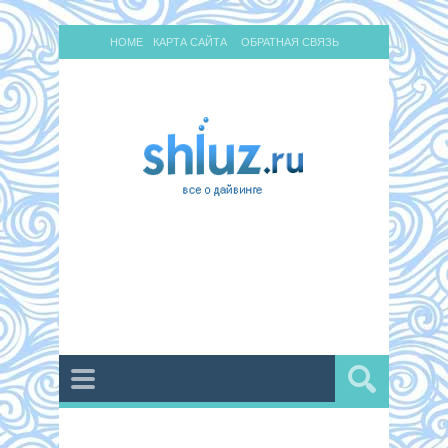
HOME
КАРТА САЙТА
ОБРАТНАЯ СВЯЗЬ