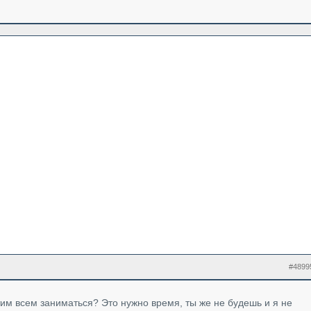
#4899
этим всем заниматься? Это нужно время, ты же не будешь и я не