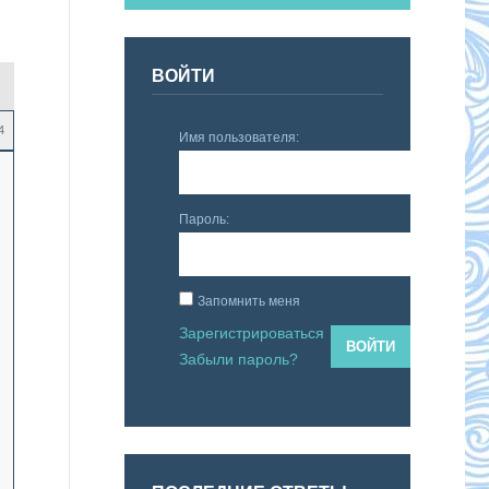
ВОЙТИ
4
Имя пользователя:
Пароль:
Запомнить меня
Зарегистрироваться
ВОЙТИ
Забыли пароль?