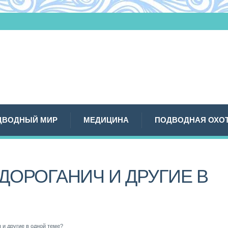
ДВОДНЫЙ МИР
МЕДИЦИНА
ПОДВОДНАЯ ОХО
ДОРОГАНИЧ И ДРУГИЕ В
и другие в одной теме?