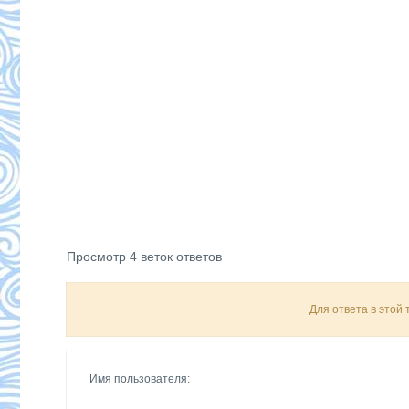
Просмотр 4 веток ответов
Для ответа в этой
Имя пользователя: