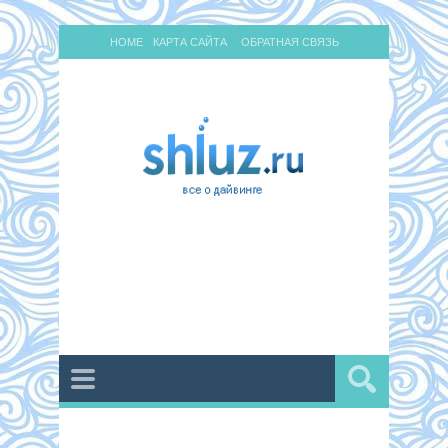
HOME
КАРТА САЙТА
ОБРАТНАЯ СВЯЗЬ