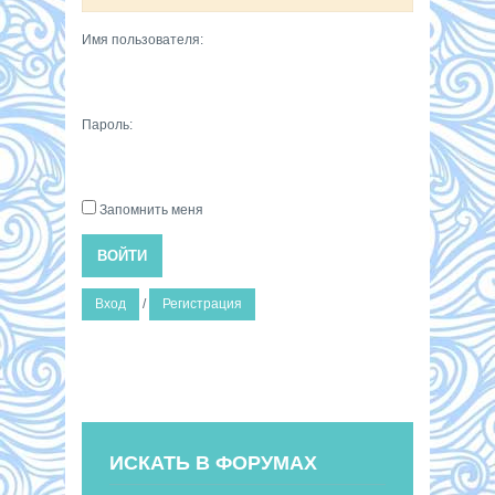
Имя пользователя:
Пароль:
Запомнить меня
ВОЙТИ
Вход
/
Регистрация
ИСКАТЬ В ФОРУМАХ