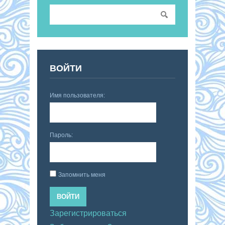
ВОЙТИ
Имя пользователя:
Пароль:
Запомнить меня
ВОЙТИ
Зарегистрироваться