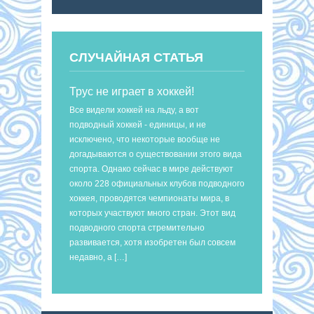
СЛУЧАЙНАЯ СТАТЬЯ
Трус не играет в хоккей!
Все видели хоккей на льду, а вот
подводный хоккей - единицы, и не
исключено, что некоторые вообще не
догадываются о существовании этого вида
спорта. Однако сейчас в мире действуют
около 228 официальных клубов подводного
хоккея, проводятся чемпионаты мира, в
которых участвуют много стран. Этот вид
подводного спорта стремительно
развивается, хотя изобретен был совсем
недавно, а […]