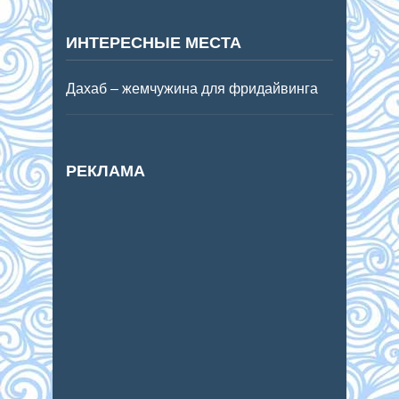
ИНТЕРЕСНЫЕ МЕСТА
Дахаб – жемчужина для фридайвинга
РЕКЛАМА