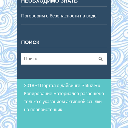
НЕОБХОДИМО ЗНАТЬ
Поговорим о безопасности на воде
ПОИСК
2018 © Портал о дайвинге Shluz.Ru
Копирование материалов разрешено
только с указанием активной ссылки
на первоисточник