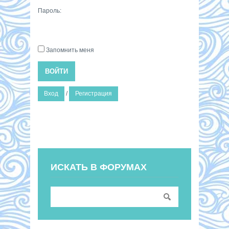
Пароль:
Запомнить меня
ВОЙТИ
Вход
/
Регистрация
ИСКАТЬ В ФОРУМАХ