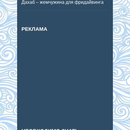
Дахаб – жемчужина для фридайвинга
РЕКЛАМА