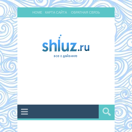
HOME
КАРТА САЙТА
ОБРАТНАЯ СВЯЗЬ