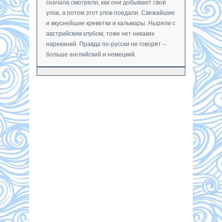
сначала смотрели, как они добывают свой
улов, а потом этот улов поедали. Свежайшие
и вкуснейшие креветки и кальмары. Ныряли с
австрийским клубом, тоже нет никаких
нареканий. Правда по-русски не говорят –
больше английский и немецкий.