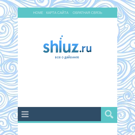
HOME
КАРТА САЙТА
ОБРАТНАЯ СВЯЗЬ