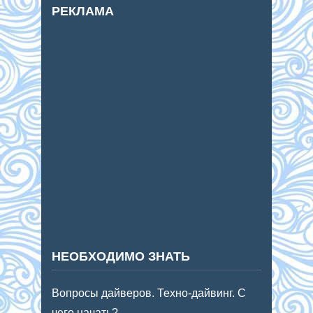
РЕКЛАМА
НЕОБХОДИМО ЗНАТЬ
Вопросы дайверов. Техно-дайвинг. С
чего начать?