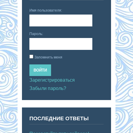
Имя пользователя:
Пароль:
Запомнить меня
ВОЙТИ
Зарегистрироваться
Забыли пароль?
ПОСЛЕДНИЕ ОТВЕТЫ