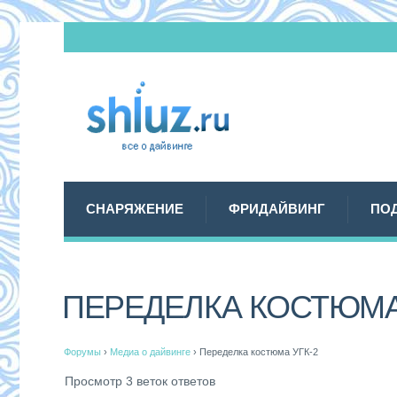
СНАРЯЖЕНИЕ
ФРИДАЙВИНГ
ПО
ПЕРЕДЕЛКА КОСТЮМА
Форумы
›
Медиа о дайвинге
›
Переделка костюма УГК-2
Просмотр 3 веток ответов