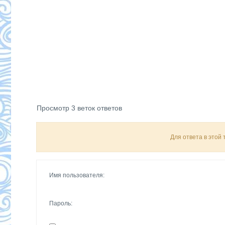
Просмотр 3 веток ответов
Для ответа в этой
Имя пользователя:
Пароль: