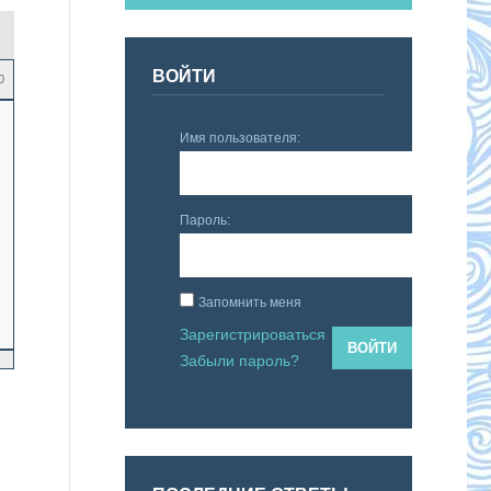
ВОЙТИ
0
Имя пользователя:
Пароль:
Запомнить меня
Зарегистрироваться
ВОЙТИ
Забыли пароль?