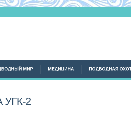
ДВОДНЫЙ МИР
МЕДИЦИНА
ПОДВОДНАЯ ОХО
 УГК-2