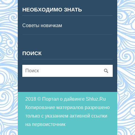
НЕОБХОДИМО ЗНАТЬ
Советы новичкам
ПОИСК
2018 © Портал о дайвинге Shluz.Ru
Копирование материалов разрешено
только с указанием активной ссылки
на первоисточник