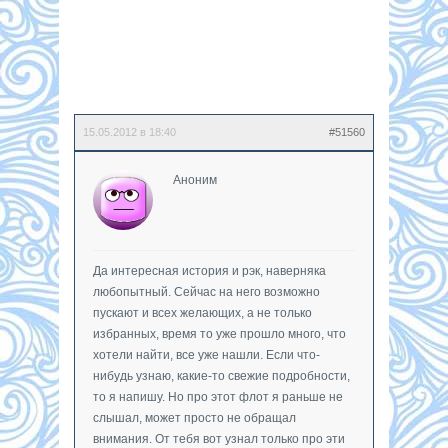
15.05.2012 в 18:40
#51560
Аноним
Да интересная история и рэк, наверняка
любопытный. Сейчас на него возможно
пускают и всех желающих, а не только
избранных, время то уже прошло много, что
хотели найти, все уже нашли. Если что-
нибудь узнаю, какие-то свежие подробности,
то я напишу. Но про этот флот я раньше не
слышал, может просто не обращал
внимания. От тебя вот узнал только про эти