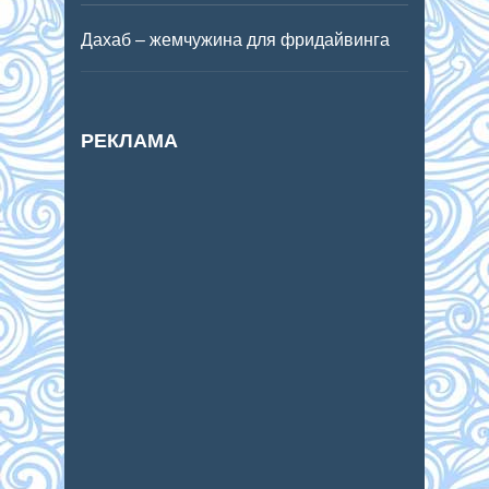
Дахаб – жемчужина для фридайвинга
РЕКЛАМА