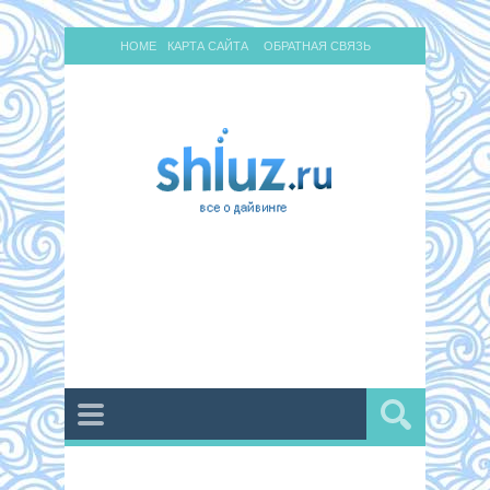
HOME
КАРТА САЙТА
ОБРАТНАЯ СВЯЗЬ