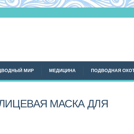
ДВОДНЫЙ МИР
МЕДИЦИНА
ПОДВОДНАЯ ОХО
ЛИЦЕВАЯ МАСКА ДЛЯ