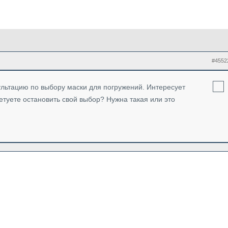
#4552
ультацию по выбору маски для погружений. Интересует
туете остановить свой выбор? Нужна такая или это