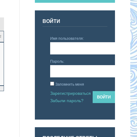
ВОЙТИ
2
Имя пользователя:
Пароль:
Запомнить меня
Зарегистрироваться
ВОЙТИ
Забыли пароль?