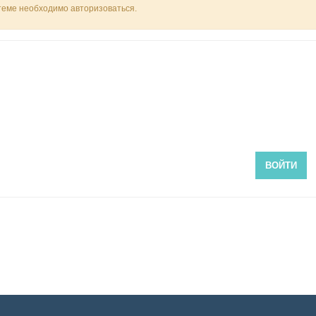
 теме необходимо авторизоваться.
ВОЙТИ