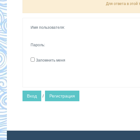
Для ответа в этой
Имя пользователя:
Пароль:
Запомнить меня
Вход
/
Регистрация