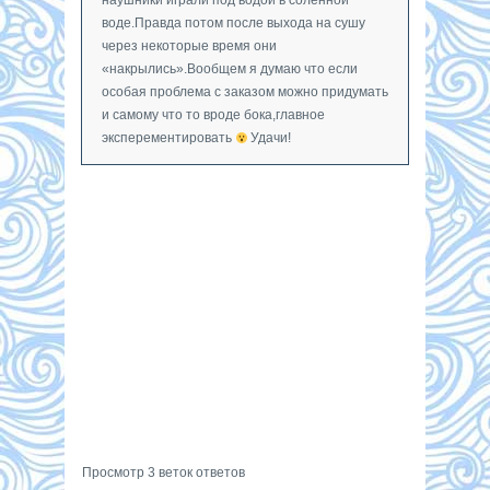
воде.Правда потом после выхода на сушу
через некоторые время они
«накрылись».Вообщем я думаю что если
особая проблема с заказом можно придумать
и самому что то вроде бока,главное
эксперементировать
Удачи!
Просмотр 3 веток ответов