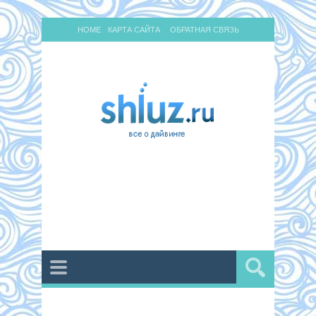
HOME
КАРТА САЙТА
ОБРАТНАЯ СВЯЗЬ