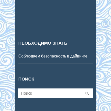
НЕОБХОДИМО ЗНАТЬ
Соблюдаем безопасность в дайвинге
ПОИСК