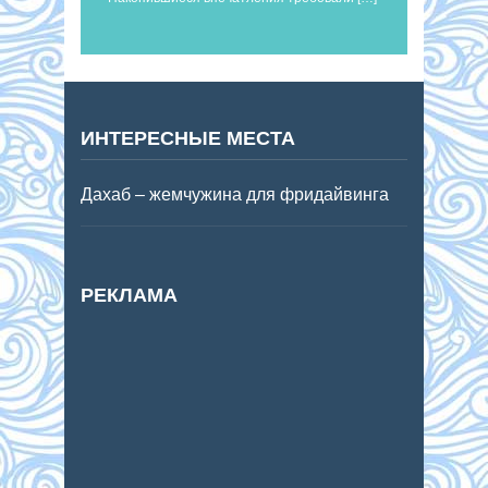
ИНТЕРЕСНЫЕ МЕСТА
Дахаб – жемчужина для фридайвинга
РЕКЛАМА