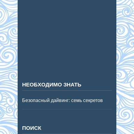
НЕОБХОДИМО ЗНАТЬ
Безопасный дайвинг: семь секретов
ПОИСК