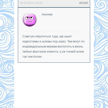
30.09.2012 в 08:50
#53180
Аноним
Советую обратиться туда, где шьют
гидкостюмы и шлемы под заказ. Там могут по
индивидуальным меркам воплотить в жизнь
любые фантазии клиента, а уж тонкий шлем
так тем более.