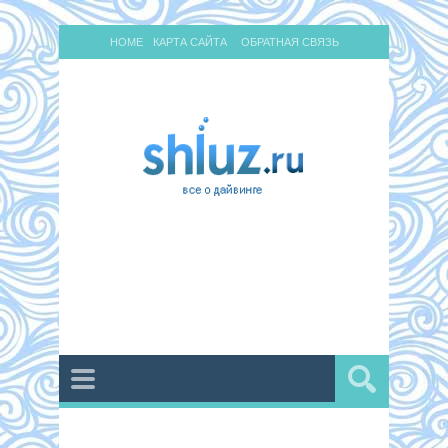
HOME
КАРТА САЙТА
ОБРАТНАЯ СВЯЗЬ