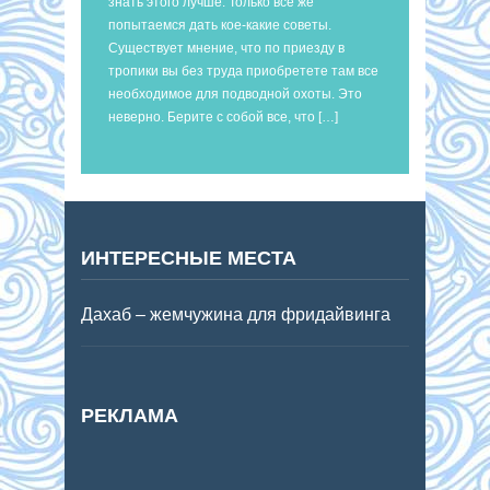
знать этого лучше. Только все же
попытаемся дать кое-какие советы.
Существует мнение, что по приезду в
тропики вы без труда приобретете там все
необходимое для подводной охоты. Это
неверно. Берите с собой все, что […]
ИНТЕРЕСНЫЕ МЕСТА
Дахаб – жемчужина для фридайвинга
РЕКЛАМА