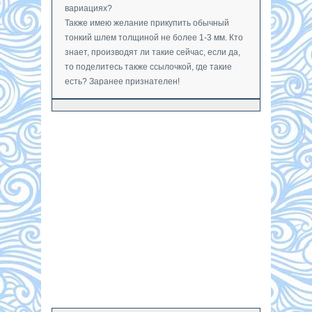
вариациях?
Также имею желание прикупить обычный
тонкий шлем толщиной не более 1-3 мм. Кто
знает, производят ли такие сейчас, если да,
то поделитесь также ссылочкой, где такие
есть? Заранее признателен!