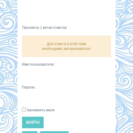
Просмотр 1 ветки ответов
Для ответа в этой теме
необходимо авторизоваться.
Имя пользователя:
Пароль:
Запомнить меня
ВОЙТИ