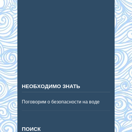
НЕОБХОДИМО ЗНАТЬ
Поговорим о безопасности на воде
ПОИСК