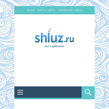
HOME
КАРТА САЙТА
ОБРАТНАЯ СВЯЗЬ