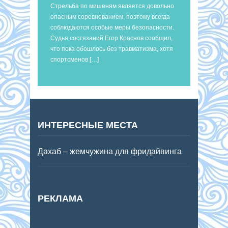
Стрельба по мишеням является довольно
опасным соревнованием, поэтому всегда
соблюдаются особые меры безопасности.
Судья состязаний Егор Краснов сообщил,
что пока обошлось без травматизма, хотя
спортсменов […]
ИНТЕРЕСНЫЕ МЕСТА
Дахаб – жемчужина для фридайвинга
РЕКЛАМА