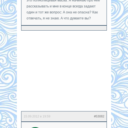
это полнолицевая маска. Я начинаю про нее
рассказывать и мне в конце всегда задают
один и тот же вопрос: А она не опасна? Как
отвечать, я не знаю. А что думаете вы?
15.09.2012 в 19:59
#53082