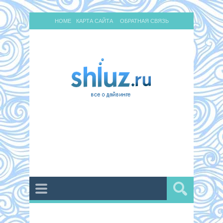
HOME
КАРТА САЙТА
ОБРАТНАЯ СВЯЗЬ