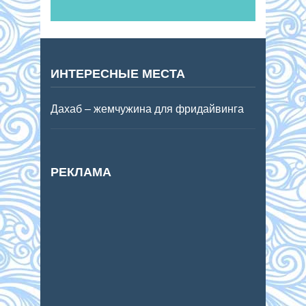
ИНТЕРЕСНЫЕ МЕСТА
Дахаб – жемчужина для фридайвинга
РЕКЛАМА