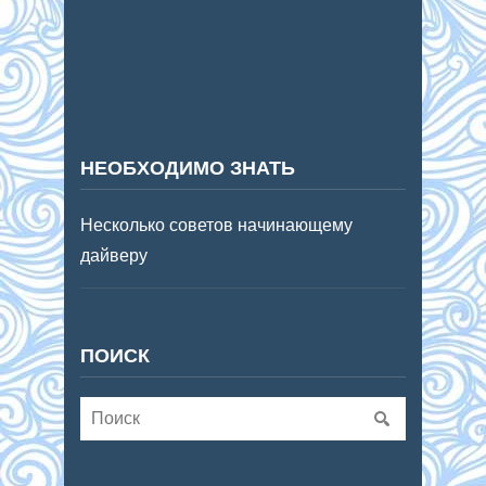
НЕОБХОДИМО ЗНАТЬ
Несколько советов начинающему
дайверу
ПОИСК