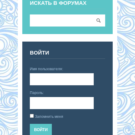
ИСКАТЬ В ФОРУМАХ
ВОЙТИ
Имя пользователя:
Пароль:
Запомнить меня
ВОЙТИ