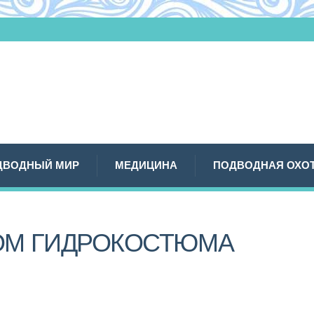
ДВОДНЫЙ МИР
МЕДИЦИНА
ПОДВОДНАЯ ОХО
ОМ ГИДРОКОСТЮМА