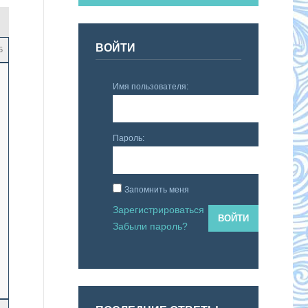
ВОЙТИ
5
Имя пользователя:
Пароль:
Запомнить меня
Зарегистрироваться
ВОЙТИ
Забыли пароль?