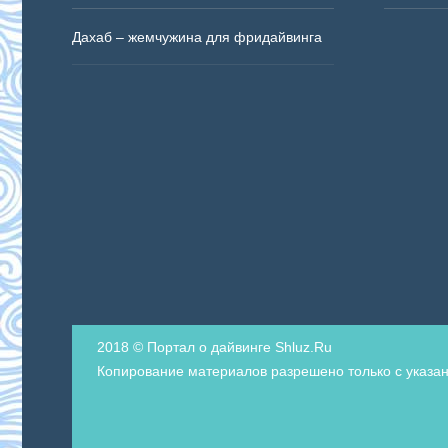
Дахаб – жемчужина для фридайвинга
2018 © Портал о дайвинге Shluz.Ru
Копирование материалов разрешено только с указан