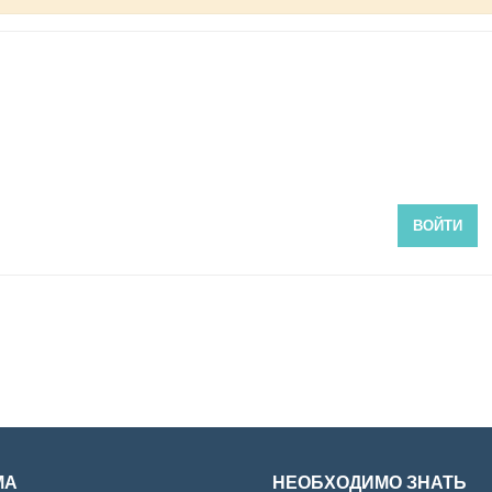
ВОЙТИ
МА
НЕОБХОДИМО ЗНАТЬ