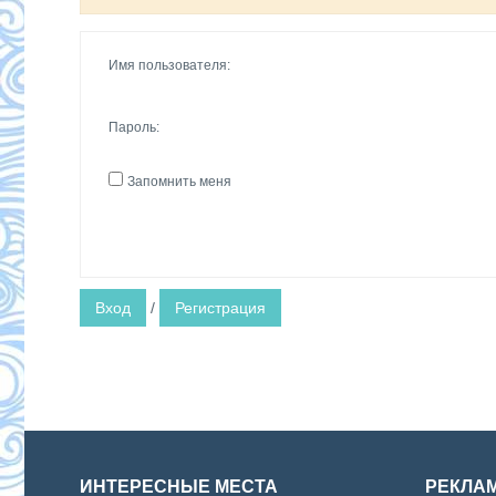
Имя пользователя:
Пароль:
Запомнить меня
Вход
/
Регистрация
ИНТЕРЕСНЫЕ МЕСТА
РЕКЛА