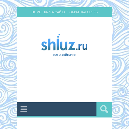
HOME
КАРТА САЙТА
ОБРАТНАЯ СВЯЗЬ