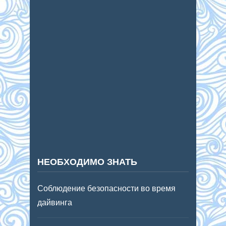
НЕОБХОДИМО ЗНАТЬ
Соблюдение безопасности во время
дайвинга