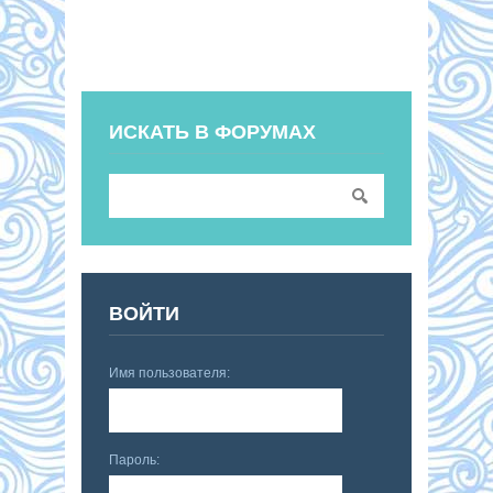
ИСКАТЬ В ФОРУМАХ
ВОЙТИ
Имя пользователя:
Пароль: