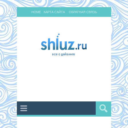
HOME
КАРТА САЙТА
ОБРАТНАЯ СВЯЗЬ