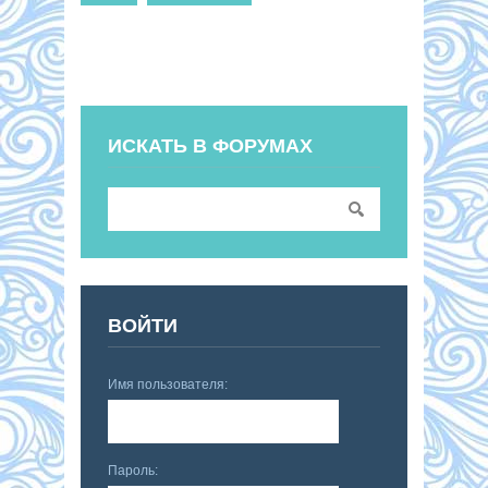
ИСКАТЬ В ФОРУМАХ
ВОЙТИ
Имя пользователя:
Пароль: