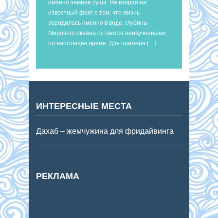
именно земная суша. Не взирая на
известный факт о том, что жизнь
зародилась именно в воде, глубины
Мирового океана остаются неизученными
по настоящее время. Для примера […]
ИНТЕРЕСНЫЕ МЕСТА
Дахаб – жемчужина для фридайвинга
РЕКЛАМА