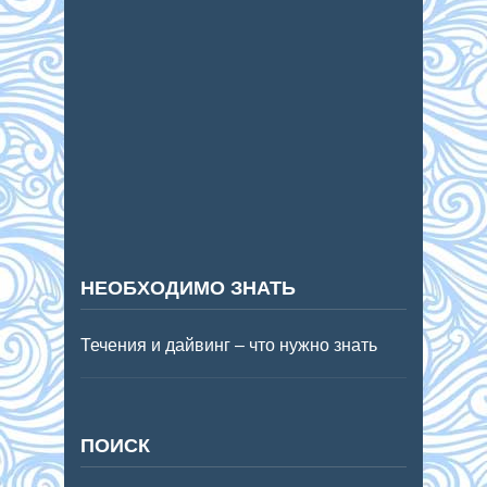
НЕОБХОДИМО ЗНАТЬ
Течения и дайвинг – что нужно знать
ПОИСК