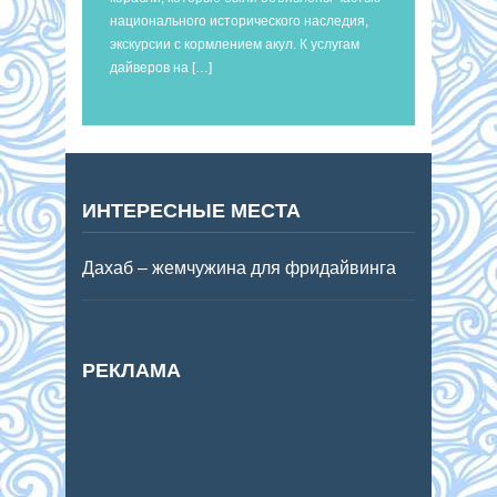
национального исторического наследия,
экскурсии с кормлением акул. К услугам
дайверов на […]
ИНТЕРЕСНЫЕ МЕСТА
Дахаб – жемчужина для фридайвинга
РЕКЛАМА