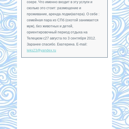
озере. Что именно входит в эту услуги и
сколько это стоит: размещение и
проживание, аренда лодки(катера). О себе :
семейная пара из СПб (охотой занимается
муж), без животных и детей,
ориентировочный период отдыха на
Телецком с27 августа по 3 сентября 2012.
Заранее спасибо. Екатерина. E-mail:
leks23@yandex.ru