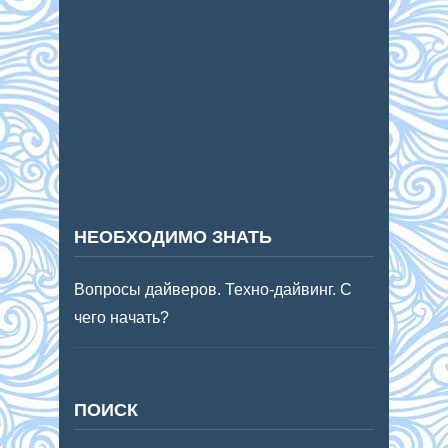
НЕОБХОДИМО ЗНАТЬ
Вопросы дайверов. Техно-дайвинг. С
чего начать?
ПОИСК