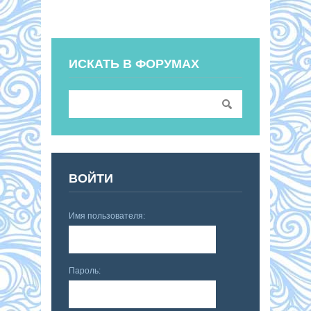
ИСКАТЬ В ФОРУМАХ
ВОЙТИ
Имя пользователя:
Пароль: