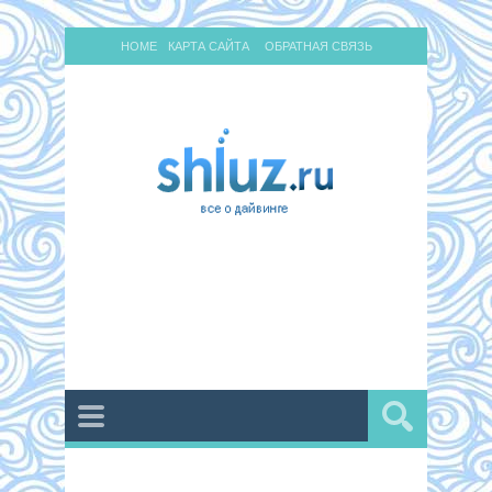
HOME
КАРТА САЙТА
ОБРАТНАЯ СВЯЗЬ