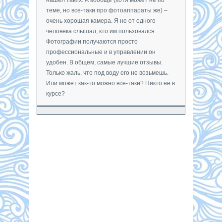
теме, но все-таки про фотоаппараты же) –
очень хорошая камера. Я не от одного
человека слышал, кто им пользовался.
Фотографии получаются просто
профессиональные и в управлении он
удобен. В общем, самые лучшие отзывы.
Только жаль, что под воду его не возьмешь.
Или может как-то можно все-таки? Никто не в
курсе?