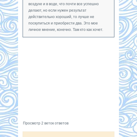
воздухе и в воде, что почти все успешно
делают, но если нужен результат
действительно хороший, то лучше не
поскупиться и приобрести два. Это мое
личное мнение, конечно. Там кто как хочет.
Просмотр 2 веток ответов