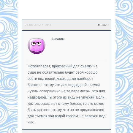
27.04.2012 в 19:02
#51470
Аноним
Фотоаппарат, прекрасный для съемки на
суше не обязательно будет себя хорошо
вести под водой, часто даже наоборот
бывает, потому что для подводной съемки
нужны совершенно не те параметры, что для
надводной. Ты этого из виду не упускай. Если,
как говоришь, нет к нему боксов, то это может
быть как раз потому, что он не предназначен
для съемок под водой совсем, не заточен под
них.