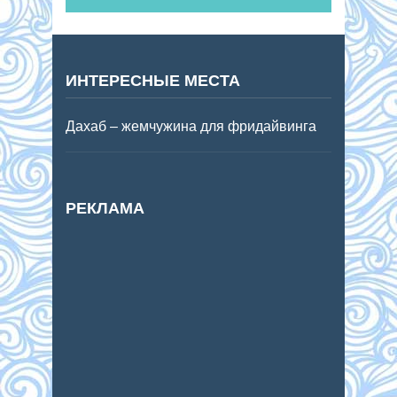
ИНТЕРЕСНЫЕ МЕСТА
Дахаб – жемчужина для фридайвинга
РЕКЛАМА