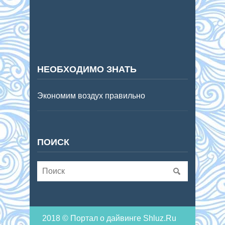
НЕОБХОДИМО ЗНАТЬ
Экономим воздух правильно
ПОИСК
2018 © Портал о дайвинге Shluz.Ru