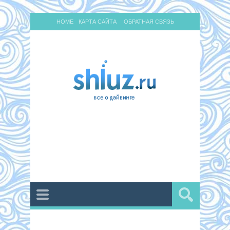
HOME
КАРТА САЙТА
ОБРАТНАЯ СВЯЗЬ