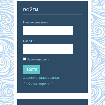
ВОЙТИ
Имя пользователя:
Пароль:
Запомнить меня
ВОЙТИ
Зарегистрироваться
Забыли пароль?