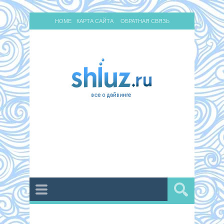
HOME
КАРТА САЙТА
ОБРАТНАЯ СВЯЗЬ