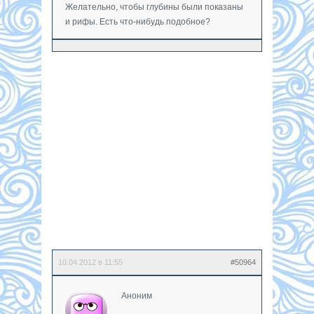
Желательно, чтобы глубины были показаны
и рифы. Есть что-нибудь подобное?
10.04.2012 в 11:55
#50964
Аноним