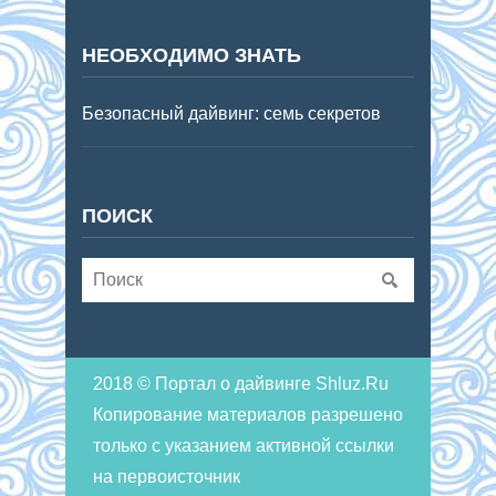
НЕОБХОДИМО ЗНАТЬ
Безопасный дайвинг: семь секретов
ПОИСК
2018 © Портал о дайвинге Shluz.Ru
Копирование материалов разрешено
только с указанием активной ссылки
на первоисточник