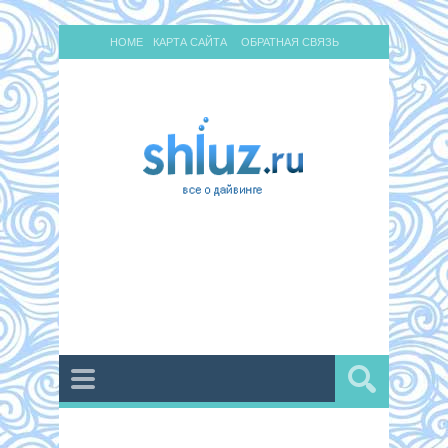
HOME
КАРТА САЙТА
ОБРАТНАЯ СВЯЗЬ