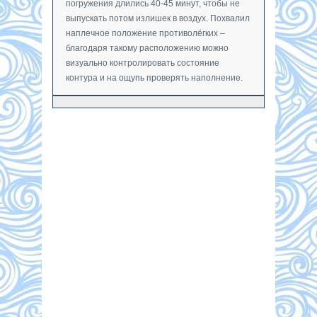
погружения длились 40-45 минут, чтобы не
выпускать потом излишек в воздух. Похвалил
наплечное положение противолёгких –
благодаря такому расположению можно
визуально контролировать состояние
контура и на ощупь проверять наполнение.