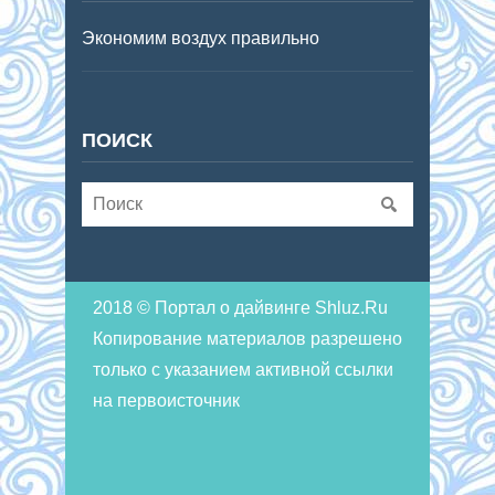
Экономим воздух правильно
ПОИСК
2018 © Портал о дайвинге Shluz.Ru
Копирование материалов разрешено
только с указанием активной ссылки
на первоисточник