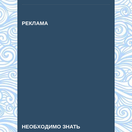
РЕКЛАМА
НЕОБХОДИМО ЗНАТЬ