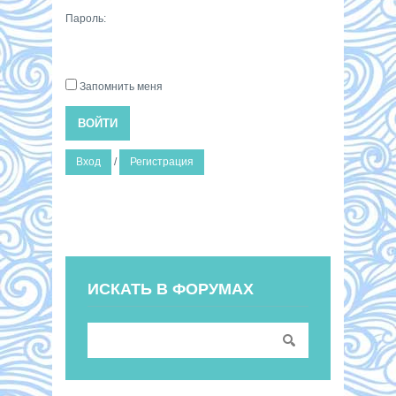
Пароль:
Запомнить меня
ВОЙТИ
Вход
/
Регистрация
ИСКАТЬ В ФОРУМАХ