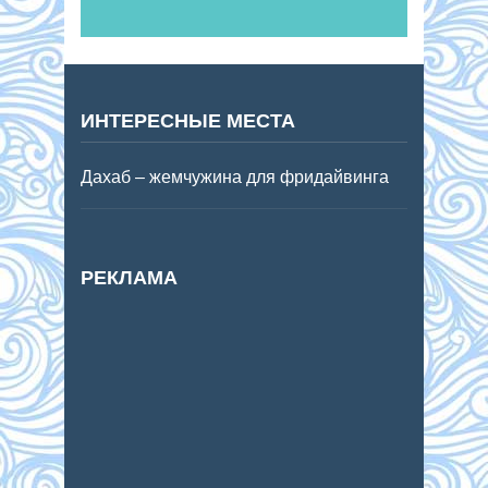
ИНТЕРЕСНЫЕ МЕСТА
Дахаб – жемчужина для фридайвинга
РЕКЛАМА