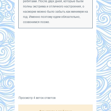
ребятами. После двух дней, которые были
полны экстрима и отличного настроения, о
насморке можно было забыть как минимум на
год. Именно поэтому едем обязательно,
созвонимся позже.
Просмотр 4 веток ответов