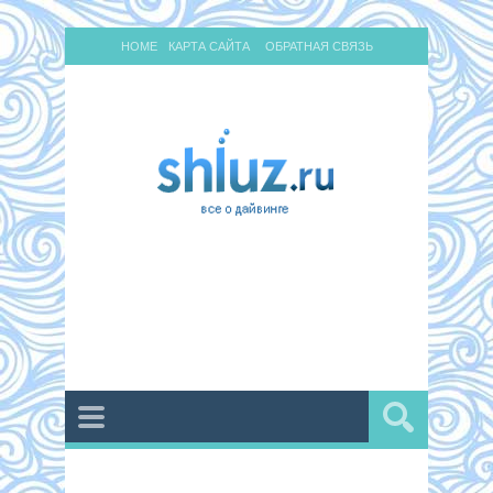
HOME
КАРТА САЙТА
ОБРАТНАЯ СВЯЗЬ