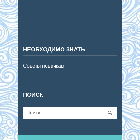
НЕОБХОДИМО ЗНАТЬ
Советы новичкам
ПОИСК