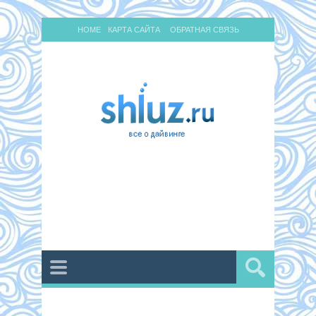
HOME
КАРТА САЙТА
ОБРАТНАЯ СВЯЗЬ