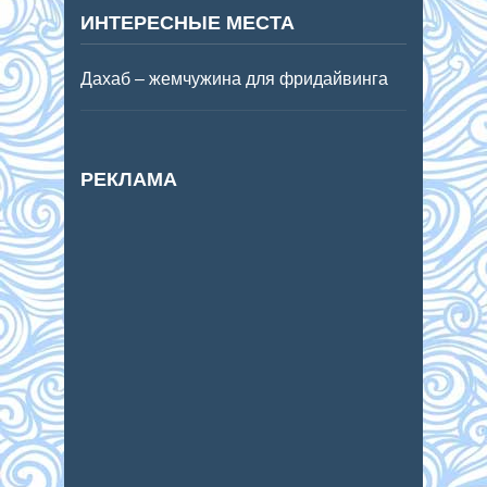
ИНТЕРЕСНЫЕ МЕСТА
Дахаб – жемчужина для фридайвинга
РЕКЛАМА