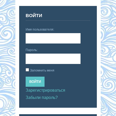
ВОЙТИ
Имя пользователя:
Пароль:
Запомнить меня
ВОЙТИ
Зарегистрироваться
Забыли пароль?