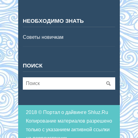
НЕОБХОДИМО ЗНАТЬ
Советы новичкам
ПОИСК
2018 © Портал о дайвинге Shluz.Ru
Копирование материалов разрешено
только с указанием активной ссылки