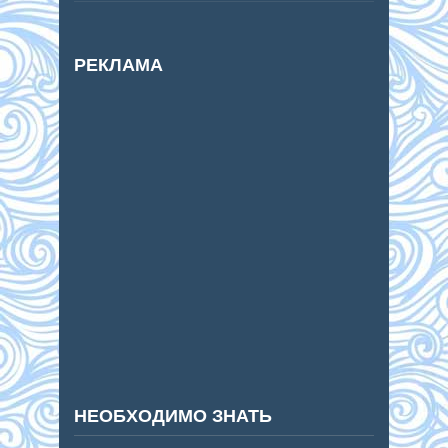
РЕКЛАМА
НЕОБХОДИМО ЗНАТЬ