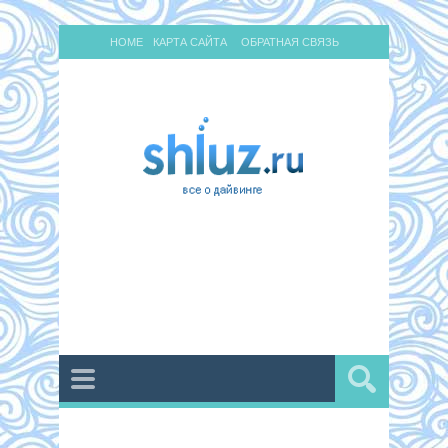
HOME
КАРТА САЙТА
ОБРАТНАЯ СВЯЗЬ