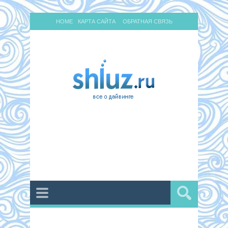
HOME
КАРТА САЙТА
ОБРАТНАЯ СВЯЗЬ