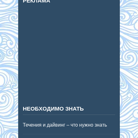
РЕКЛАМА
НЕОБХОДИМО ЗНАТЬ
Течения и дайвинг – что нужно знать