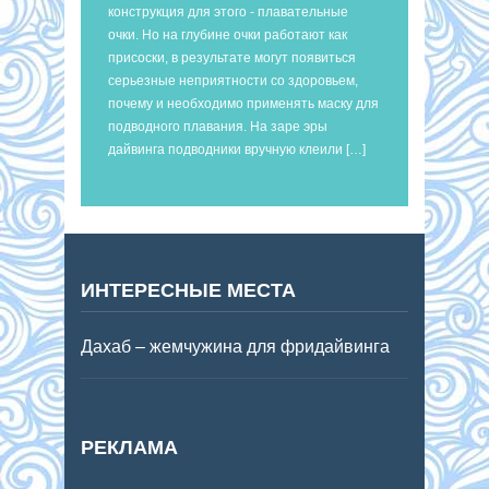
конструкция для этого - плавательные
очки. Но на глубине очки работают как
присоски, в результате могут появиться
серьезные неприятности со здоровьем,
почему и необходимо применять маску для
подводного плавания. На заре эры
дайвинга подводники вручную клеили […]
ИНТЕРЕСНЫЕ МЕСТА
Дахаб – жемчужина для фридайвинга
РЕКЛАМА