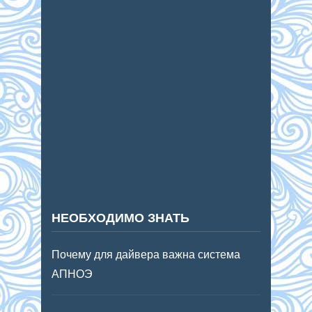
НЕОБХОДИМО ЗНАТЬ
Почему для дайвера важна система
АПНОЭ