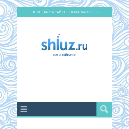
HOME
КАРТА САЙТА
ОБРАТНАЯ СВЯЗЬ