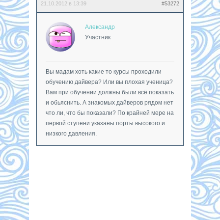
21.10.2012 в 13:39
#53272
Александр
Участник
Вы мадам хоть какие то курсы проходили
обучению дайвера? Или вы плохая ученица?
Вам при обучении должны были всё показать
и обьяснить. А знакомых дайверов рядом нет
что ли, что бы показали? По крайней мере на
первой ступени указаны порты высокого и
низкого давления.