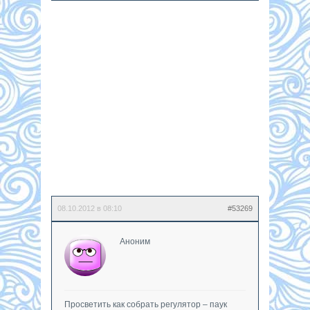
08.10.2012 в 08:10
#53269
Аноним
Просветить как собрать регулятор – паук