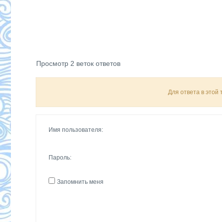
Просмотр 2 веток ответов
Для ответа в этой
Имя пользователя:
Пароль:
Запомнить меня