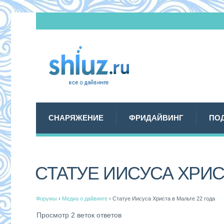
СНАРЯЖЕНИЕ
ФРИДАЙВИНГ
ПО
СТАТУЕ ИИСУСА ХРИС
Форумы
›
Медиа о дайвинге
›
Статуе Иисуса Христа в Мальте 22 года
Просмотр 2 веток ответов