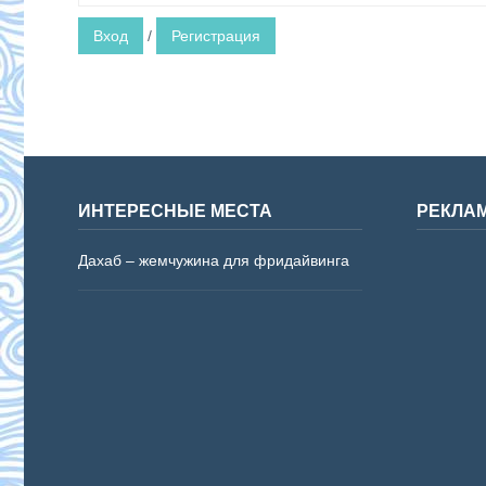
Вход
/
Регистрация
ИНТЕРЕСНЫЕ МЕСТА
РЕКЛА
Дахаб – жемчужина для фридайвинга