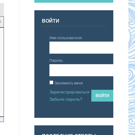
ВОЙТИ
6
Имя пользователя:
Пароль:
Запомнить меня
Зарегистрироваться
ВОЙТИ
Забыли пароль?