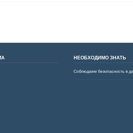
МА
НЕОБХОДИМО ЗНАТЬ
Соблюдаем безопасность в д