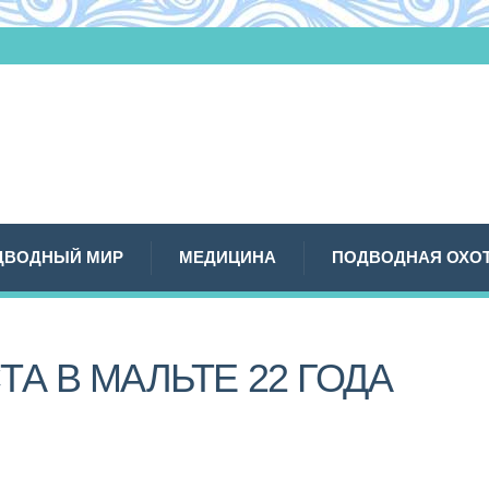
ДВОДНЫЙ МИР
МЕДИЦИНА
ПОДВОДНАЯ ОХО
ТА В МАЛЬТЕ 22 ГОДА