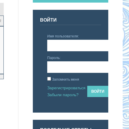
ВОЙТИ
2
Имя пользователя:
Пароль:
Запомнить меня
Зарегистрироваться
ВОЙТИ
Забыли пароль?