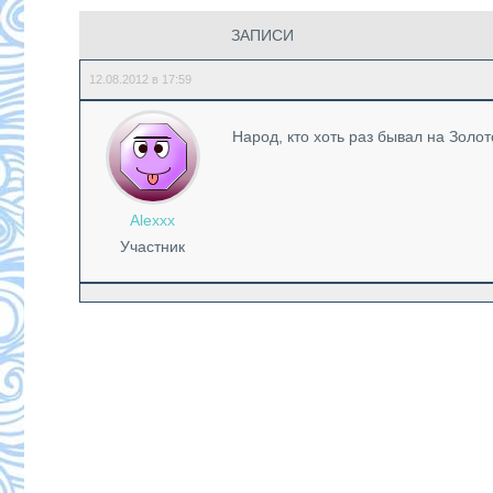
ЗАПИСИ
12.08.2012 в 17:59
Народ, кто хоть раз бывал на Золо
Alexxx
Участник