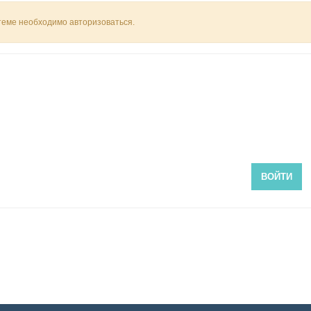
 теме необходимо авторизоваться.
ВОЙТИ