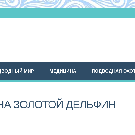
ДВОДНЫЙ МИР
МЕДИЦИНА
ПОДВОДНАЯ ОХО
НА ЗОЛОТОЙ ДЕЛЬФИН