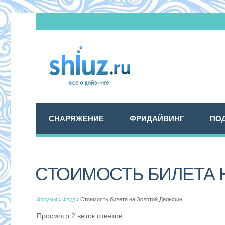
СНАРЯЖЕНИЕ
ФРИДАЙВИНГ
ПО
СТОИМОСТЬ БИЛЕТА 
Форумы
›
Флуд
›
Стоимость билета на Золотой Дельфин
Просмотр 2 веток ответов