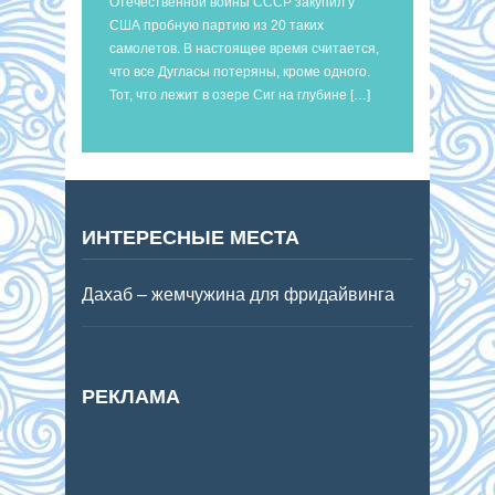
Отечественной войны СССР закупил у
США пробную партию из 20 таких
самолетов. В настоящее время считается,
что все Дугласы потеряны, кроме одного.
Тот, что лежит в озере Сиг на глубине […]
ИНТЕРЕСНЫЕ МЕСТА
Дахаб – жемчужина для фридайвинга
РЕКЛАМА