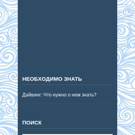
НЕОБХОДИМО ЗНАТЬ
Дайвинг: Что нужно о нем знать?
ПОИСК