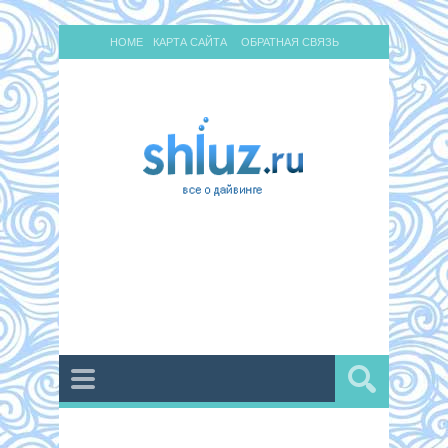
HOME
КАРТА САЙТА
ОБРАТНАЯ СВЯЗЬ