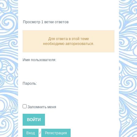
Просмотр 1 ветки ответов
Для ответа в этой теме
необходимо авторизоваться.
Имя пользователя:
Пароль:
Запомнить меня
ВОЙТИ
Вход
/
Регистрация