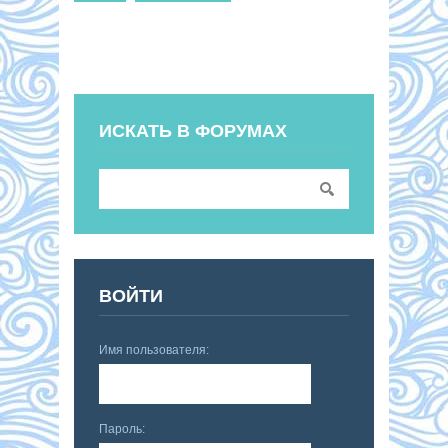
ИСКАТЬ В ФОРУМАХ
ВОЙТИ
Имя пользователя:
Пароль: