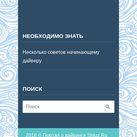
НЕОБХОДИМО ЗНАТЬ
Несколько советов начинающему
дайверу
ПОИСК
2018 © Портал о дайвинге Shluz.Ru