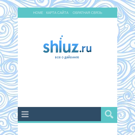
HOME
КАРТА САЙТА
ОБРАТНАЯ СВЯЗЬ