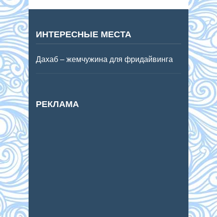
ИНТЕРЕСНЫЕ МЕСТА
Дахаб – жемчужина для фридайвинга
РЕКЛАМА