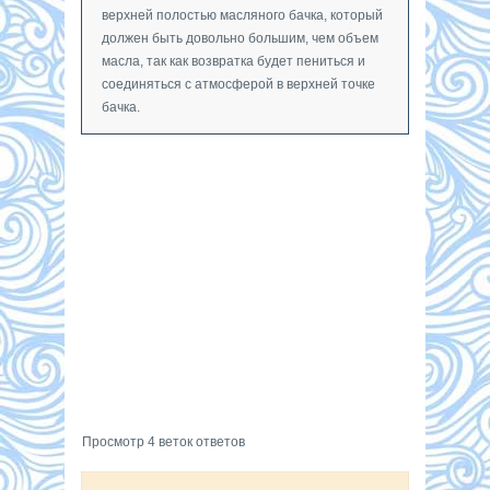
верхней полостью масляного бачка, который
должен быть довольно большим, чем объем
масла, так как возвратка будет пениться и
соединяться с атмосферой в верхней точке
бачка.
Просмотр 4 веток ответов