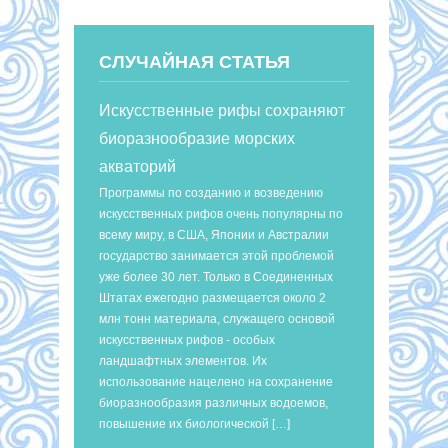
СЛУЧАЙНАЯ СТАТЬЯ
Искусственные рифы сохраняют
биоразнообразие морских
акваторий
Программы по созданию и возведению
искусственных рифов очень популярны по
всему миру, в США, Японии и Австралии
государство занимается этой проблемой
уже более 30 лет. Только в Соединенных
Штатах ежегодно размещается около 2
млн тонн материала, служащего основой
искусственных рифов - особых
ландшафтных элементов. Их
использование нацелено на сохранение
биоразнообразия различных водоемов,
повышение их биологической […]