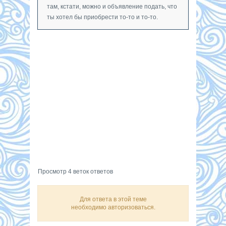
там, кстати, можно и объявление подать, что
ты хотел бы приобрести то-то и то-то.
Просмотр 4 веток ответов
Для ответа в этой теме
необходимо авторизоваться.