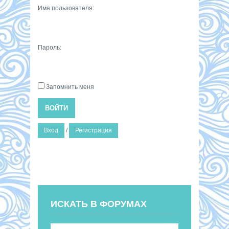
Имя пользователя:
Пароль:
Запомнить меня
ВОЙТИ
Вход
/
Регистрация
ИСКАТЬ В ФОРУМАХ