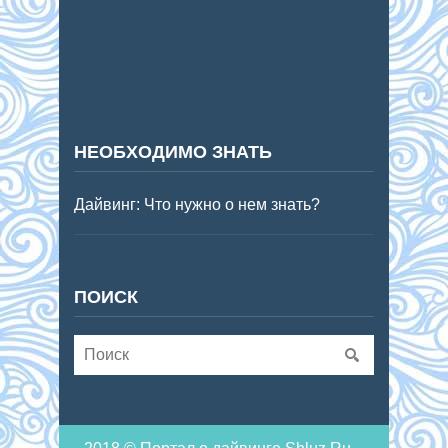
НЕОБХОДИМО ЗНАТЬ
Дайвинг: Что нужно о нем знать?
ПОИСК