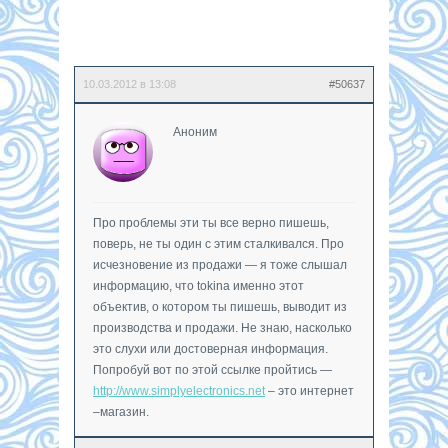
10.03.2012 в 13:08
#50637
Аноним
Про проблемы эти ты все верно пишешь,
поверь, не ты один с этим сталкивался. Про
исчезновение из продажи — я тоже слышал
информацию, что tokina именно этот
объектив, о котором ты пишешь, выводит из
производства и продажи. Не знаю, насколько
это слухи или достоверная информация.
Попробуй вот по этой ссылке пройтись —
http://www.simplyelectronics.net
– это интернет
–магазин.