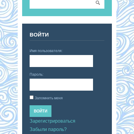
ВОЙТИ
Имя пользователя:
Пароль:
Запомнить меня
ВОЙТИ
Зарегистрироваться
Забыли пароль?