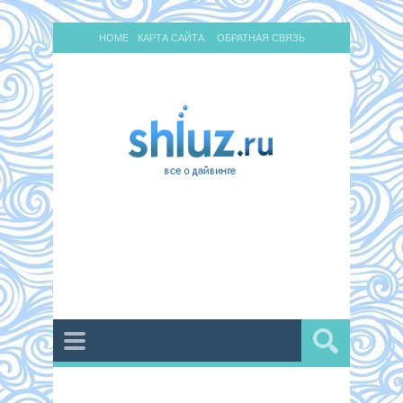
HOME
КАРТА САЙТА
ОБРАТНАЯ СВЯЗЬ