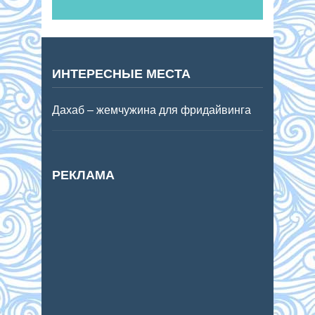
ИНТЕРЕСНЫЕ МЕСТА
Дахаб – жемчужина для фридайвинга
РЕКЛАМА