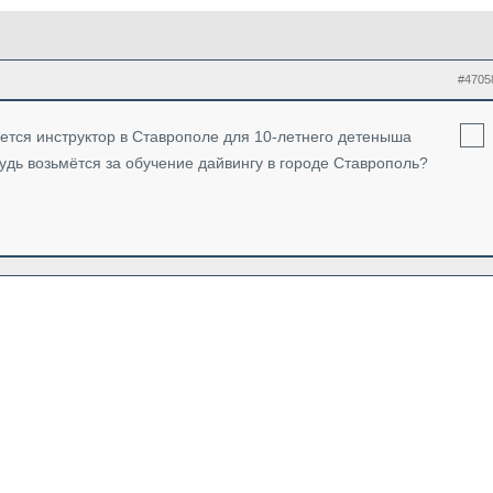
#4705
уется инструктор в Ставрополе для 10-летнего детеныша
удь возьмётся за обучение дайвингу в городе Ставрополь?