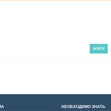
ВОЙТИ
МА
НЕОБХОДИМО ЗНАТЬ