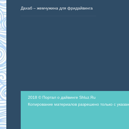
Дахаб – жемчужина для фридайвинга
2018 © Портал о дайвинге Shluz.Ru
Копирование материалов разрешено только с указан