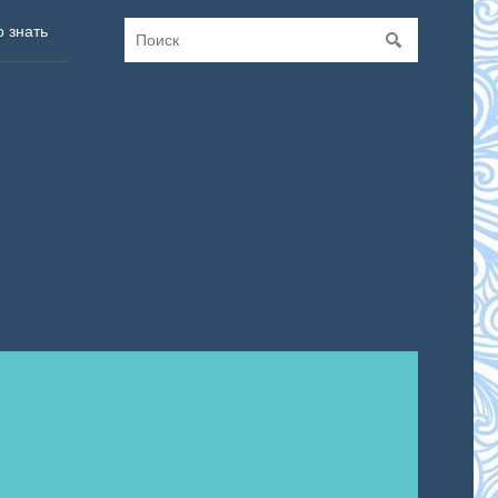
о знать