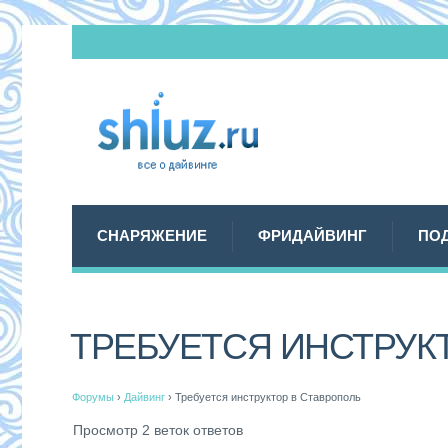
СНАРЯЖЕНИЕ
ФРИДАЙВИНГ
ПО
ТРЕБУЕТСЯ ИНСТРУК
Форумы
›
Дайвинг
›
Требуется инструктор в Ставрополь
Просмотр 2 веток ответов