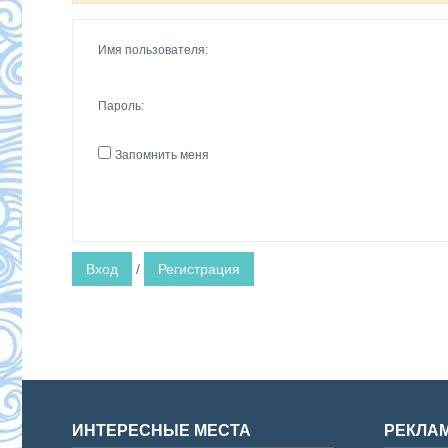
Имя пользователя:
Пароль:
Запомнить меня
Вход
/
Регистрация
ИНТЕРЕСНЫЕ МЕСТА
РЕКЛА