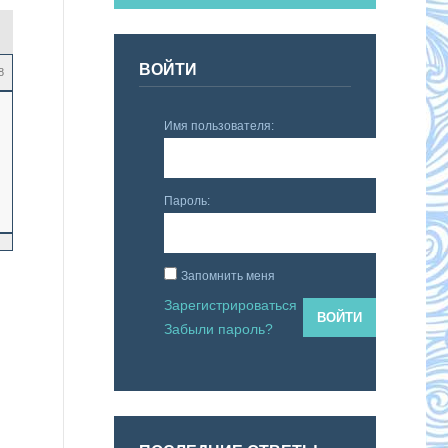
ВОЙТИ
8
Имя пользователя:
Пароль:
Запомнить меня
Зарегистрироваться
ВОЙТИ
Забыли пароль?