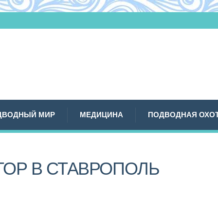
ДВОДНЫЙ МИР
МЕДИЦИНА
ПОДВОДНАЯ ОХО
ТОР В СТАВРОПОЛЬ