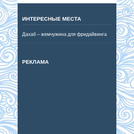
ИНТЕРЕСНЫЕ МЕСТА
Дахаб – жемчужина для фридайвинга
РЕКЛАМА