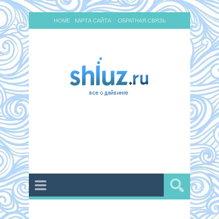
HOME
КАРТА САЙТА
ОБРАТНАЯ СВЯЗЬ