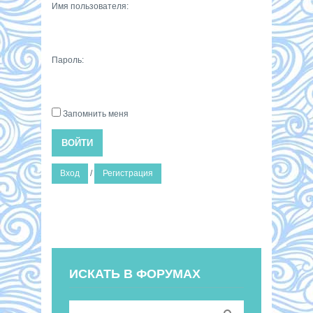
Имя пользователя:
Пароль:
Запомнить меня
ВОЙТИ
Вход
/
Регистрация
ИСКАТЬ В ФОРУМАХ