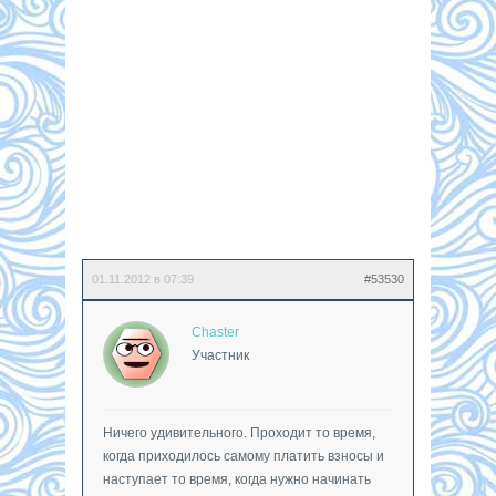
01.11.2012 в 07:39
#53530
Chaster
Участник
Ничего удивительного. Проходит то время,
когда приходилось самому платить взносы и
наступает то время, когда нужно начинать