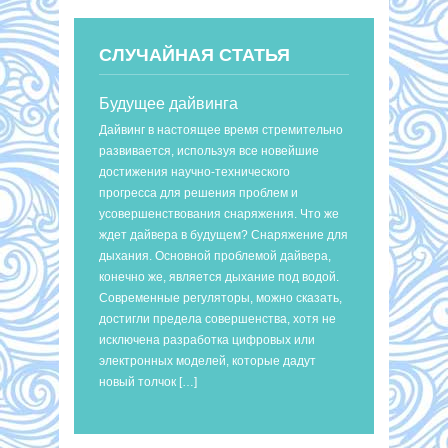
СЛУЧАЙНАЯ СТАТЬЯ
Будущее дайвинга
Дайвинг в настоящее время стремительно
развивается, используя все новейшие
достижения научно-технического
прогресса для решения проблем и
усовершенствования снаряжения. Что же
ждет дайвера в будущем? Снаряжение для
дыхания. Основной проблемой дайвера,
конечно же, является дыхание под водой.
Современные регуляторы, можно сказать,
достигли предела совершенства, хотя не
исключена разработка цифровых или
электронных моделей, которые дадут
новый толчок […]