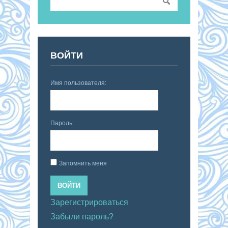
ВОЙТИ
Имя пользователя:
Пароль:
Запомнить меня
ВОЙТИ
Зарегистрироваться
Забыли пароль?