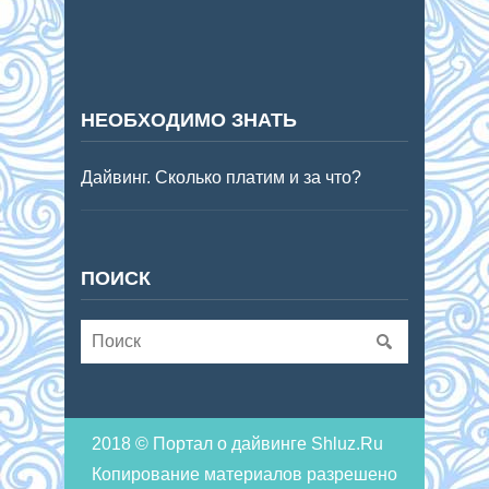
НЕОБХОДИМО ЗНАТЬ
Дайвинг. Сколько платим и за что?
ПОИСК
2018 © Портал о дайвинге Shluz.Ru
Копирование материалов разрешено