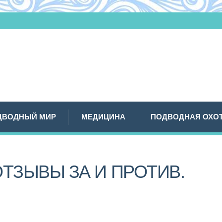
ДВОДНЫЙ МИР
МЕДИЦИНА
ПОДВОДНАЯ ОХО
ОТЗЫВЫ ЗА И ПРОТИВ.