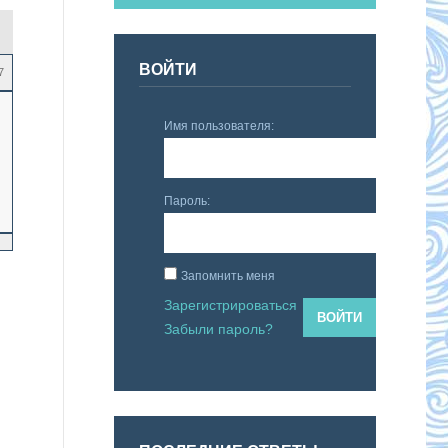
ВОЙТИ
7
Имя пользователя:
Пароль:
Запомнить меня
Зарегистрироваться
ВОЙТИ
Забыли пароль?