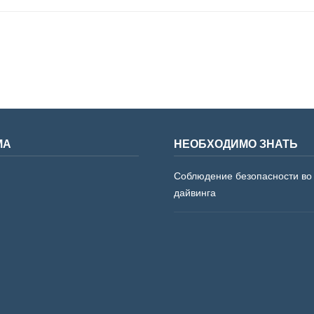
МА
НЕОБХОДИМО ЗНАТЬ
Соблюдение безопасности во
дайвинга