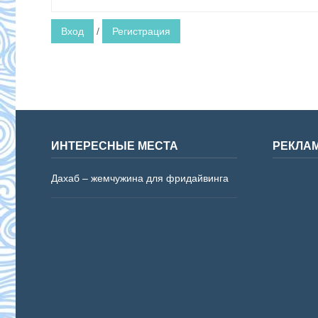
Вход
/
Регистрация
ИНТЕРЕСНЫЕ МЕСТА
РЕКЛА
Дахаб – жемчужина для фридайвинга