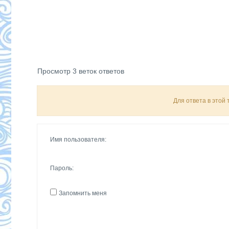
Просмотр 3 веток ответов
Для ответа в этой
Имя пользователя:
Пароль:
Запомнить меня