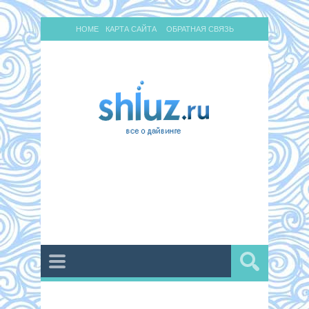
HOME
КАРТА САЙТА
ОБРАТНАЯ СВЯЗЬ