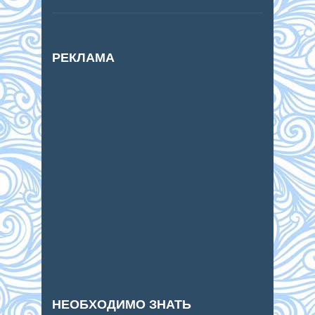
РЕКЛАМА
НЕОБХОДИМО ЗНАТЬ