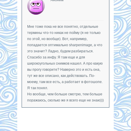
Мне тоже пока не все понятно, отдельные
термины что-то никак не пойму (я не только
по этой, но вообще). Вот, например,
попадается оптимально sharpenimage, а что
это значит? Ладно, будем разбираться.
Спасибо за инфу. Я там еще и для
широкоугольных снимков нашел. А про какую
вы прогу говорите? Наверно это и есть она,
тут же все описано, как действовать. По-
моему, там все есть, а работает в фотошопе.
Я так понял.
Но вообще, чем больше смотрю, тем больше
поражаюсь, сколько же я всего еще не знаю)))