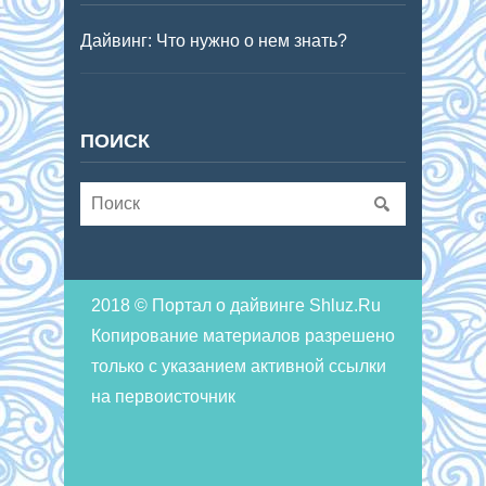
Дайвинг: Что нужно о нем знать?
ПОИСК
2018 © Портал о дайвинге Shluz.Ru
Копирование материалов разрешено
только с указанием активной ссылки
на первоисточник