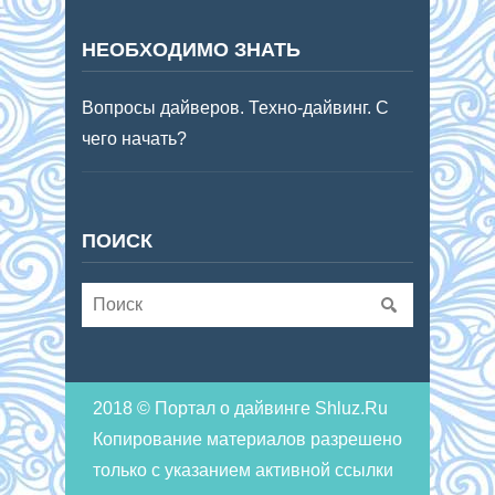
НЕОБХОДИМО ЗНАТЬ
Вопросы дайверов. Техно-дайвинг. С
чего начать?
ПОИСК
2018 © Портал о дайвинге Shluz.Ru
Копирование материалов разрешено
только с указанием активной ссылки