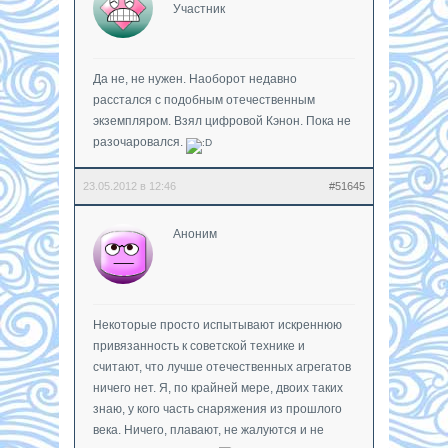
Участник
Да не, не нужен. Наоборот недавно
расстался с подобным отечественным
экземпляром. Взял цифровой Кэнон. Пока не
разочаровался.
23.05.2012 в 12:46
#51645
Аноним
Некоторые просто испытывают искреннюю
привязанность к советской технике и
считают, что лучше отечественных агрегатов
ничего нет. Я, по крайней мере, двоих таких
знаю, у кого часть снаряжения из прошлого
века. Ничего, плавают, не жалуются и не