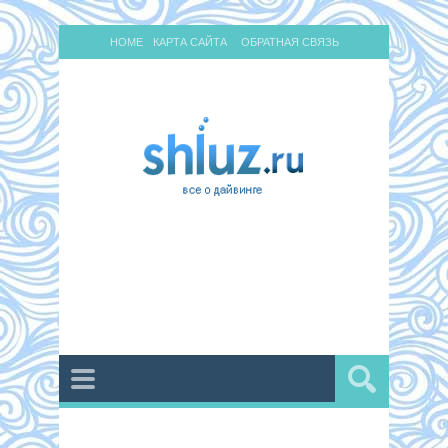
HOME
КАРТА САЙТА
ОБРАТНАЯ СВЯЗЬ