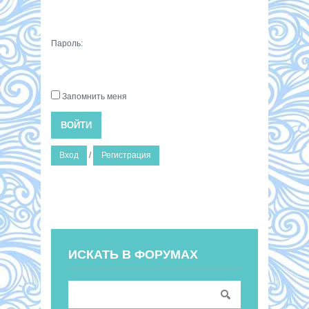
Пароль:
Запомнить меня
ВОЙТИ
Вход
/
Регистрация
ИСКАТЬ В ФОРУМАХ