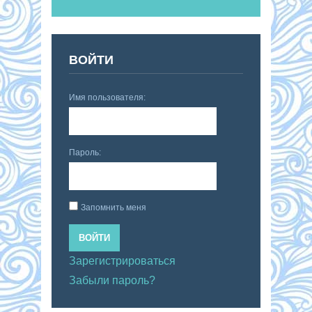
ВОЙТИ
Имя пользователя:
Пароль:
Запомнить меня
ВОЙТИ
Зарегистрироваться
Забыли пароль?