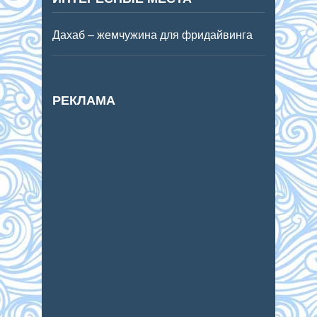
Дахаб – жемчужина для фридайвинга
РЕКЛАМА