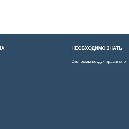
МА
НЕОБХОДИМО ЗНАТЬ
Экономим воздух правильно