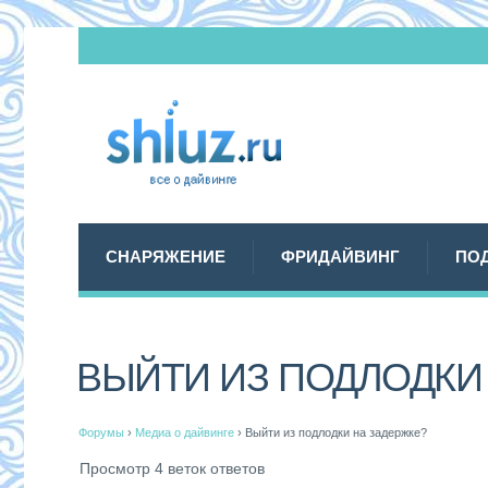
СНАРЯЖЕНИЕ
ФРИДАЙВИНГ
ПО
ВЫЙТИ ИЗ ПОДЛОДКИ
Форумы
›
Медиа о дайвинге
›
Выйти из подлодки на задержке?
Просмотр 4 веток ответов