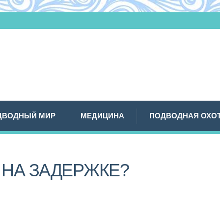
ДВОДНЫЙ МИР
МЕДИЦИНА
ПОДВОДНАЯ ОХО
 НА ЗАДЕРЖКЕ?