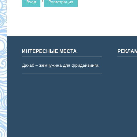
Вход
/
Регистрация
ИНТЕРЕСНЫЕ МЕСТА
РЕКЛА
Дахаб – жемчужина для фридайвинга