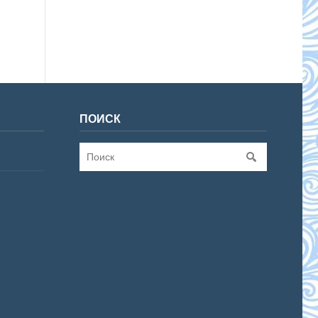
ПОИСК