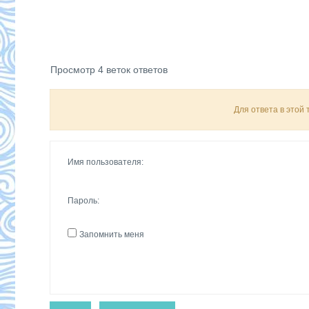
Просмотр 4 веток ответов
Для ответа в этой
Имя пользователя:
Пароль:
Запомнить меня