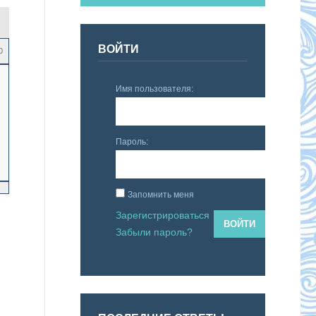
ВОЙТИ
0
Имя пользователя:
Пароль:
Запомнить меня
Зарегистрироваться
ВОЙТИ
Забыли пароль?