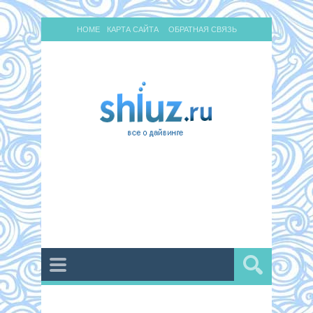
HOME
КАРТА САЙТА
ОБРАТНАЯ СВЯЗЬ