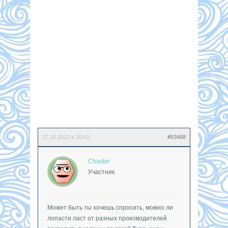
27.10.2012 в 10:41
#53468
Chaster
Участник
Может быть ты хочешь спросить, можно ли
лопасти ласт от разных производителей