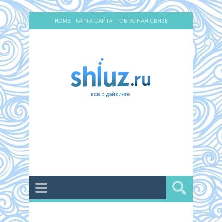
HOME
КАРТА САЙТА
ОБРАТНАЯ СВЯЗЬ