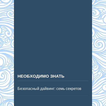
НЕОБХОДИМО ЗНАТЬ
Безопасный дайвинг: семь секретов