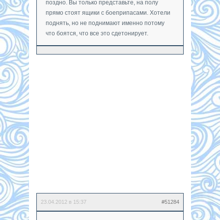
поздно. Вы только представьте, на полу
прямо стоят ящики с боеприпасами. Хотели
поднять, но не поднимают именно потому
что боятся, что все это сдетонирует.
23.04.2012 в 15:37
#51284