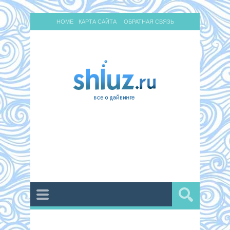
HOME
КАРТА САЙТА
ОБРАТНАЯ СВЯЗЬ