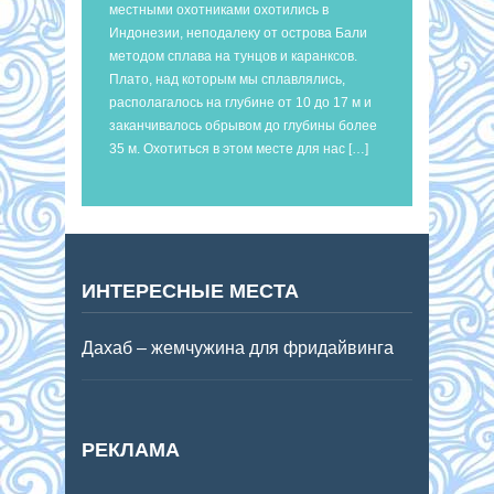
местными охотниками охотились в
Индонезии, неподалеку от острова Бали
методом сплава на тунцов и каранксов.
Плато, над которым мы сплавлялись,
располагалось на глубине от 10 до 17 м и
заканчивалось обрывом до глубины более
35 м. Охотиться в этом месте для нас […]
ИНТЕРЕСНЫЕ МЕСТА
Дахаб – жемчужина для фридайвинга
РЕКЛАМА