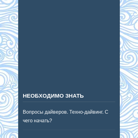
НЕОБХОДИМО ЗНАТЬ
Вопросы дайверов. Техно-дайвинг. С
чего начать?