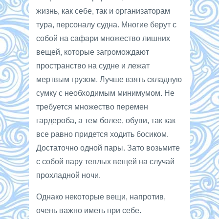
жизнь, как себе, так и организаторам
тура, персоналу судна. Многие берут с
собой на сафари множество лишних
вещей, которые загромождают
пространство на судне и лежат
мертвым грузом. Лучше взять складную
сумку с необходимым минимумом. Не
требуется множество перемен
гардероба, а тем более, обуви, так как
все равно придется ходить босиком.
Достаточно одной пары. Зато возьмите
с собой пару теплых вещей на случай
прохладной ночи.
Однако некоторые вещи, напротив,
очень важно иметь при себе.