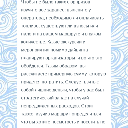
Чтобы не было таких сюрпризов,
изучите все заранее: выясните у
оператора, необходимо ли оплачивать
топливо, существуют ли взносы или
налоги на вашем маршруте и в каком
количестве. Какие экскурсии и
мероприятия помимо дайвинга
планируют организаторы, и во что это
обойдется. Таким образом, вы
рассчитаете примерную сумму, которую
придется потратить. Следует взять с
собой лишние деньги, чтобы у вас был
стратегический запас на случай
непредвиденных расходов. Стоит
также, изучив маршрут, определиться,
что вы хотите посмотреть и посетить не