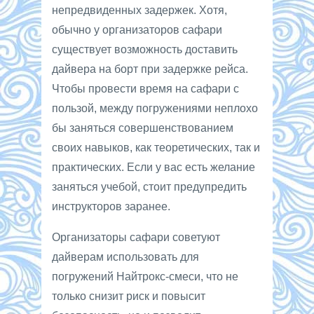
непредвиденных задержек. Хотя,
обычно у организаторов сафари
существует возможность доставить
дайвера на борт при задержке рейса.
Чтобы провести время на сафари с
пользой, между погружениями неплохо
бы заняться совершенствованием
своих навыков, как теоретических, так и
практических. Если у вас есть желание
заняться учебой, стоит предупредить
инструкторов заранее.
Организаторы сафари советуют
дайверам использовать для
погружений Найтрокс-смеси, что не
только снизит риск и повысит