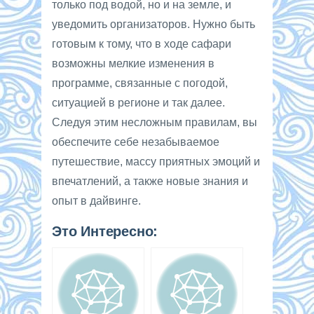
только под водой, но и на земле, и
уведомить организаторов. Нужно быть
готовым к тому, что в ходе сафари
возможны мелкие изменения в
программе, связанные с погодой,
ситуацией в регионе и так далее.
Следуя этим несложным правилам, вы
обеспечите себе незабываемое
путешествие, массу приятных эмоций и
впечатлений, а также новые знания и
опыт в дайвинге.
Это Интересно: