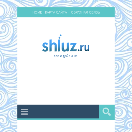
HOME
КАРТА САЙТА
ОБРАТНАЯ СВЯЗЬ