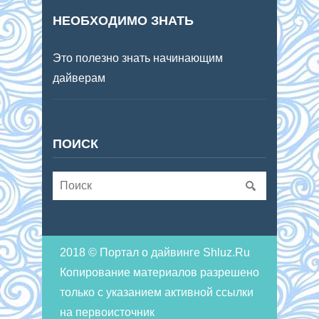
НЕОБХОДИМО ЗНАТЬ
Это полезно знать начинающим
дайверам
ПОИСК
2018 © Портал о дайвинге Shluz.Ru
Копирование материалов разрешено
только с указанием активной ссылки
на первоисточник