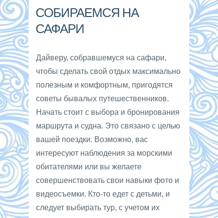
СОБИРАЕМСЯ НА
САФАРИ
Дайверу, собравшемуся на сафари,
чтобы сделать свой отдых максимально
полезным и комфортным, пригодятся
советы бывалых путешественников.
Начать стоит с выбора и бронирования
маршрута и судна. Это связано с целью
вашей поездки. Возможно, вас
интересуют наблюдения за морскими
обитателями или вы желаете
совершенствовать свои навыки фото и
видеосъемки. Кто-то едет с детьми, и
следует выбирать тур, с учетом их