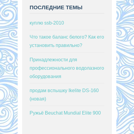
ПОСЛЕДНИЕ ТЕМЫ
куплю ssb-2010
Что такое баланс белого? Как его
установить правильно?
Принадлежности для
профессионального водолазного
оборудования
продам вспышку Ikelite DS-160
(новая)
Ружьё Beuchat Mundial Elite 900