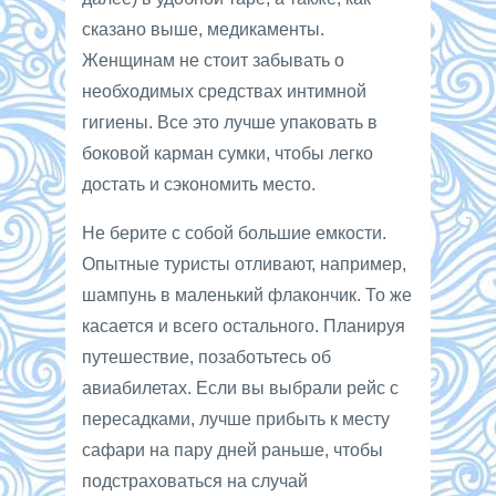
сказано выше, медикаменты.
Женщинам не стоит забывать о
необходимых средствах интимной
гигиены. Все это лучше упаковать в
боковой карман сумки, чтобы легко
достать и сэкономить место.
Не берите с собой большие емкости.
Опытные туристы отливают, например,
шампунь в маленький флакончик. То же
касается и всего остального. Планируя
путешествие, позаботьтесь об
авиабилетах. Если вы выбрали рейс с
пересадками, лучше прибыть к месту
сафари на пару дней раньше, чтобы
подстраховаться на случай