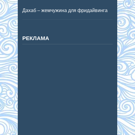
Дахаб – жемчужина для фридайвинга
РЕКЛАМА