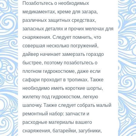
Позаботьтесь о необходимых
медикаментах, креме для загара,
различных защитных средствах,
запасных деталях и прочих мелочах для
снаряжения. Следует помнить, что
совершая несколько погружений,
дайвер начинает замерзать гораздо
быстрее, поэтому позаботьтесь о
плотном гидрокостюме, даже если
сафари проходит в тропиках. Также
необходимо иметь короткие шорты,
жилетку под гидрокостюм, легкую
шапочку. Также следует собрать малый
ремонтный набор: запчасти и
расходные материалы вашего
снаряжения, батарейки, загубники,