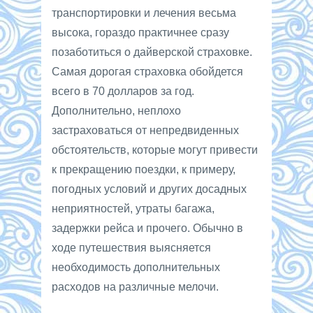
транспортировки и лечения весьма
высока, гораздо практичнее сразу
позаботиться о дайверской страховке.
Самая дорогая страховка обойдется
всего в 70 долларов за год.
Дополнительно, неплохо
застраховаться от непредвиденных
обстоятельств, которые могут привести
к прекращению поездки, к примеру,
погодных условий и других досадных
неприятностей, утраты багажа,
задержки рейса и прочего. Обычно в
ходе путешествия выясняется
необходимость дополнительных
расходов на различные мелочи.