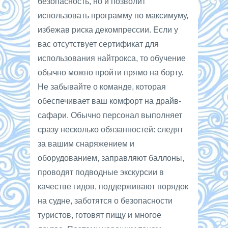
безопасность, но и позволит
использовать программу по максимуму,
избежав риска декомпрессии. Если у
вас отсутствует сертификат для
использования найтрокса, то обучение
обычно можно пройти прямо на борту.
Не забывайте о команде, которая
обеспечивает ваш комфорт на драйв-
сафари. Обычно персонал выполняет
сразу несколько обязанностей: следят
за вашим снаряжением и
оборудованием, заправляют баллоны,
проводят подводные экскурсии в
качестве гидов, поддерживают порядок
на судне, заботятся о безопасности
туристов, готовят пищу и многое