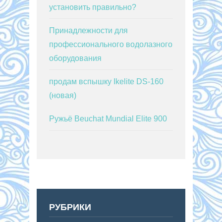
установить правильно?
Принадлежности для
профессионального водолазного
оборудования
продам вспышку Ikelite DS-160
(новая)
Ружьё Beuchat Mundial Elite 900
РУБРИКИ