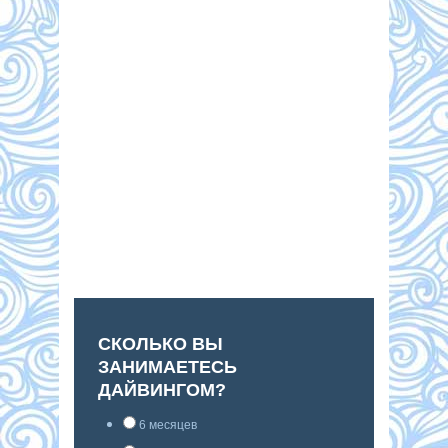
СКОЛЬКО ВЫ
ЗАНИМАЕТЕСЬ
ДАЙВИНГОМ?
6 месяцев