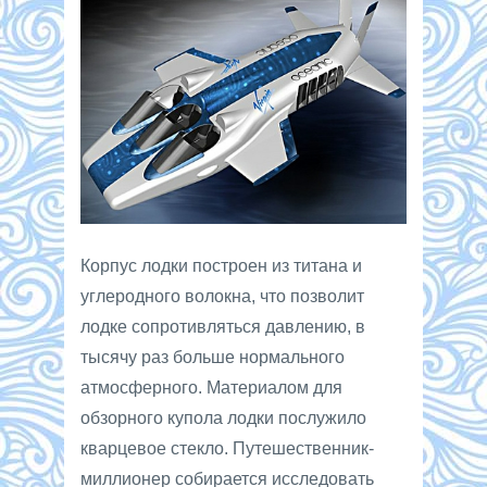
Корпус лодки построен из титана и
углеродного волокна, что позволит
лодке сопротивляться давлению, в
тысячу раз больше нормального
атмосферного. Материалом для
обзорного купола лодки послужило
кварцевое стекло. Путешественник-
миллионер собирается исследовать