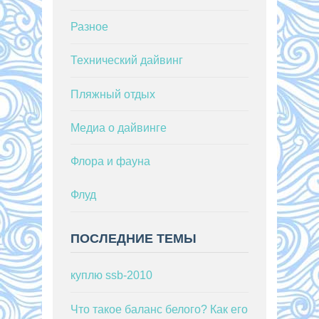
Разное
Технический дайвинг
Пляжный отдых
Медиа о дайвинге
Флора и фауна
Флуд
ПОСЛЕДНИЕ ТЕМЫ
куплю ssb-2010
Что такое баланс белого? Как его