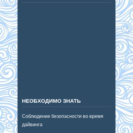
НЕОБХОДИМО ЗНАТЬ
Соблюдение безопасности во время
дайвинга