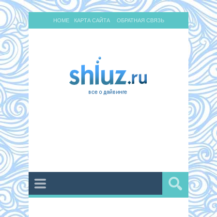
HOME
КАРТА САЙТА
ОБРАТНАЯ СВЯЗЬ