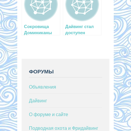
Сокровища
Дайвинг стал
Доминиканы
доступен
инвалидам!
ФОРУМЫ
Объявления
Дайвинг
О форуме и сайте
Подводная охота и Фридайвинг