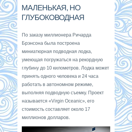
МАЛЕНЬКАЯ, НО
ГЛУБОКОВОДНАЯ
По заказу миллионера Ричарда
Брэнсона была построена
миниатюрная подводная лодка,
умеющая погружаться на рекордную
глубину до 10 километров. Лодка может
принять одного человека и 24 часа
работать в автономном режиме,
выполняя подводную съемку. Проект
называется «Virgin Oceanic», его
стоимость составляет около 17
миллионов долларов.